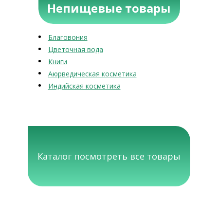
Непищевые товары
Благовония
Цветочная вода
Книги
Аюрведическая косметика
Индийская косметика
Каталог посмотреть все товары