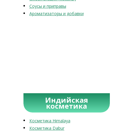
Соусы и приправы
Ароматизаторы и добавки
Индийская
косметика
Косметика Himalaya
Косметика Dabur