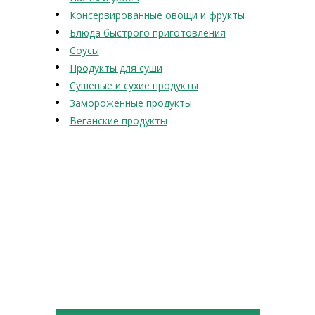
Консервированные овощи и фрукты
Блюда быстрого приготовления
Соусы
Продукты для суши
Сушеные и сухие продукты
Замороженные продукты
Веганские продукты