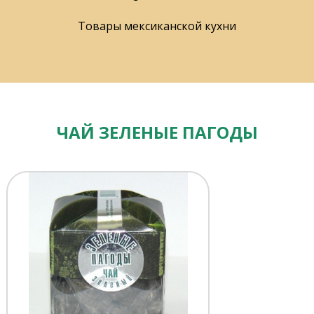
Товары мексиканской кухни
ЧАЙ ЗЕЛЕНЫЕ ПАГОДЫ