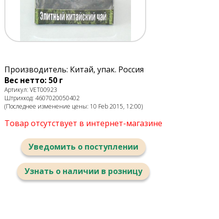
Производитель: Китай, упак. Россия
Вес нетто: 50 г
Артикул: VET00923
Штрихкод: 4607020050402
(Последнее изменение цены: 10 Feb 2015, 12:00)
Товар отсутствует в интернет-магазине
Уведомить о поступлении
Узнать о наличии в розницу