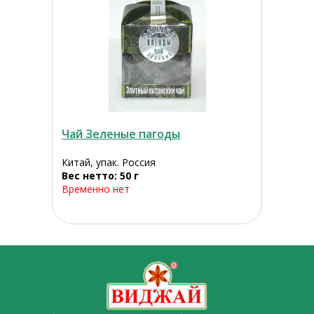
Чай Зеленые пагоды
Китай, упак. Россия
Вес нетто: 50 г
Временно нет