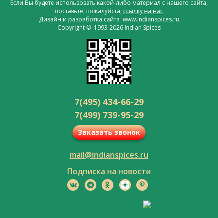
Если Вы будете использовать какой-либо материал с нашего сайта,
поставьте, пожалуйста,
ссылку на нас
Дизайн и разработка сайта www.indianspices.ru
Copyright © 1993-2026 Indian Spices
7(495) 434-66-29
7(499) 739-95-29
Заказать звонок
mail@indianspices.ru
Подписка на новости