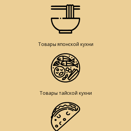
Товары японской кухни
Товары тайской кухни