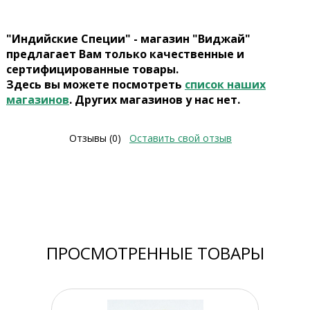
"Индийские Специи" - магазин "Виджай"
предлагает Вам только качественные и
сертифицированные товары.
Здесь вы можете посмотреть
список наших
магазинов
. Других магазинов у нас нет.
Отзывы (0)
Оставить свой отзыв
ПРОСМОТРЕННЫЕ ТОВАРЫ