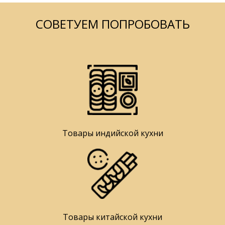
СОВЕТУЕМ ПОПРОБОВАТЬ
Товары индийской кухни
Товары китайской кухни