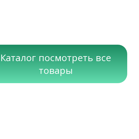
Каталог посмотреть все
товары