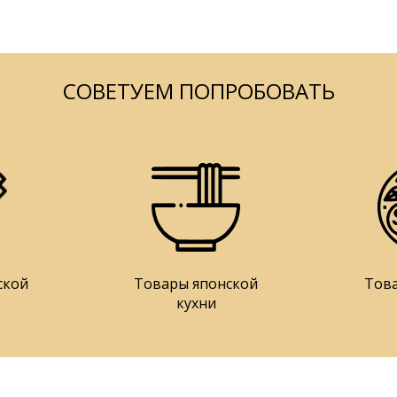
СОВЕТУЕМ ПОПРОБОВАТЬ
ской
Товары японской
Тов
кухни