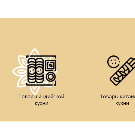
Товары индийской
Товары китай
кухни
кухни