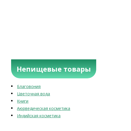
Непищевые товары
Благовония
Цветочная вода
Книги
Аюрведическая косметика
Индийская косметика