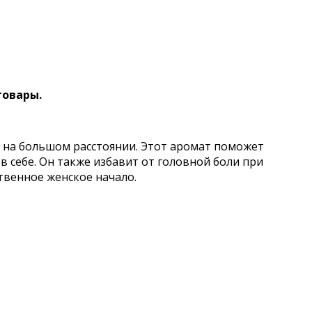
товары.
 на большом расстоянии. Этот аромат поможет
в себе. Он также избавит от головной боли при
твенное женское начало.