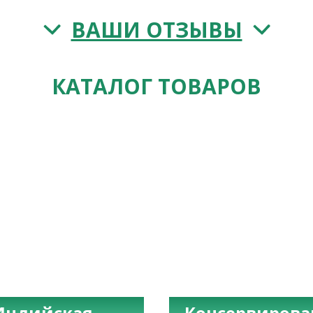
ВАШИ ОТЗЫВЫ
КАТАЛОГ ТОВАРОВ
Индийская
Консервиров