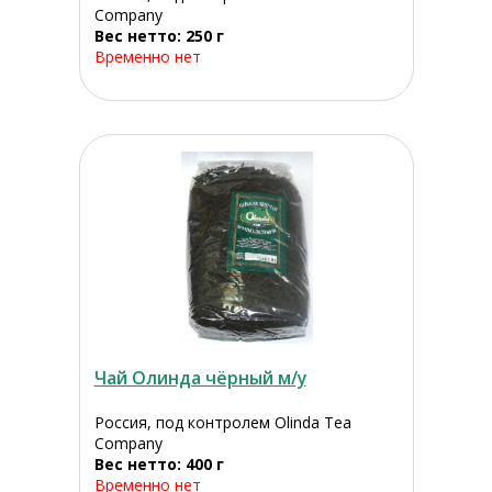
Company
Вес нетто: 250 г
Временно нет
Чай Олинда чёрный м/у
Россия, под контролем Olinda Tea
Company
Вес нетто: 400 г
Временно нет