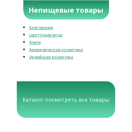
Непищевые товары
Благовония
Цветочная вода
Книги
Аюрведическая косметика
Индийская косметика
Каталог посмотреть все товары