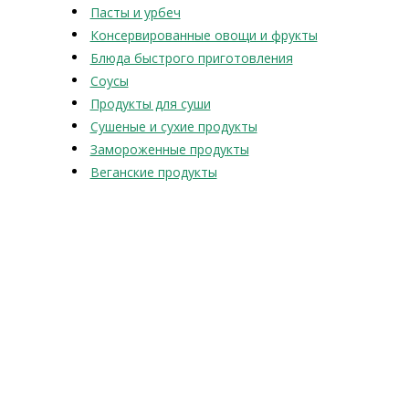
Пасты и урбеч
Консервированные овощи и фрукты
Блюда быстрого приготовления
Соусы
Продукты для суши
Сушеные и сухие продукты
Замороженные продукты
Веганские продукты