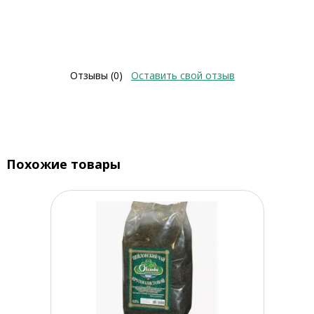
Отзывы (0)
Оставить свой отзыв
Похожие товары