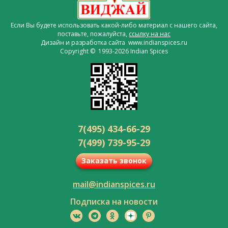
Если Вы будете использовать какой-либо материал с нашего сайта,
поставьте, пожалуйста,
ссылку на нас
Дизайн и разработка сайта www.indianspices.ru
Copyright © 1993-2026 Indian Spices
7(495) 434-66-29
7(499) 739-95-29
Заказать звонок
mail@indianspices.ru
Подписка на новости