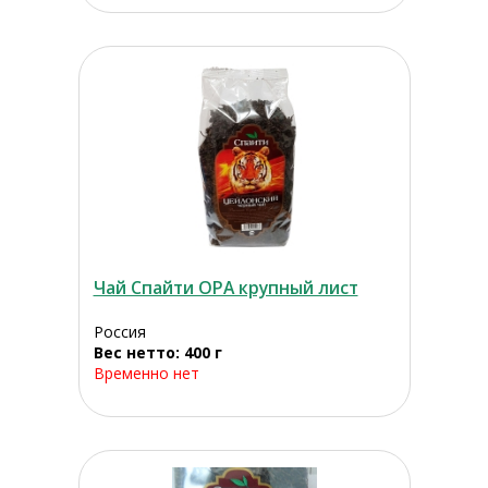
Чай Спайти ОРА крупный лист
Россия
Вес нетто: 400 г
Временно нет