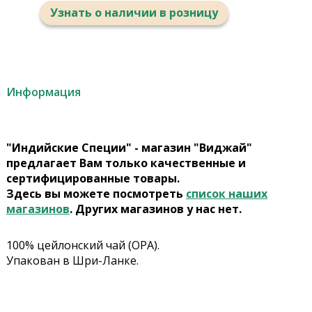
Узнать о наличии в розницу
Информация
"Индийские Специи" - магазин "Виджай"
предлагает Вам только качественные и
сертифицированные товары.
Здесь вы можете посмотреть
список наших
магазинов
. Других магазинов у нас нет.
100% цейлонский чай (ОРА).
Упакован в Шри-Ланке.