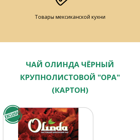
Товары мексиканской кухни
ЧАЙ ОЛИНДА ЧЁРНЫЙ
КРУПНОЛИСТОВОЙ "ОРА"
(КАРТОН)