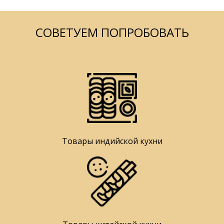
СОВЕТУЕМ ПОПРОБОВАТЬ
Товары индийской кухни