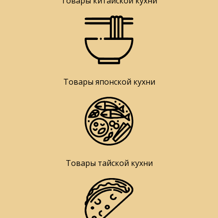
Товары китайской кухни
Товары японской кухни
Товары тайской кухни