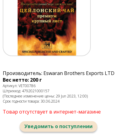
Производитель: Eswaran Brothers Exports LTD
Вес нетто: 200 г
Артикул: VET00786
Штрихкод: 4792021000157
(Последнее изменение цены: 29 Jun 2023, 12:00)
Срок годности товара: 30.06.2024
Товар отсутствует в интернет-магазине
Уведомить о поступлении