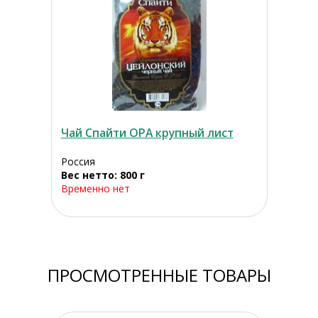
Чай Спайти ОРА крупный лист
Россия
Вес нетто: 800 г
Временно нет
ПРОСМОТРЕННЫЕ ТОВАРЫ