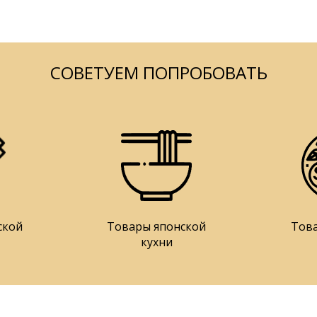
СОВЕТУЕМ ПОПРОБОВАТЬ
ской
Товары японской
Тов
кухни