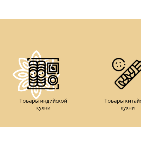
Товары индийской
Товары китай
кухни
кухни