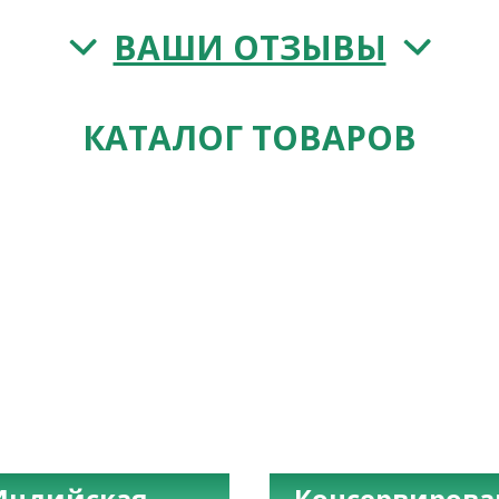
ВАШИ ОТЗЫВЫ
КАТАЛОГ ТОВАРОВ
Индийская
Консервиров