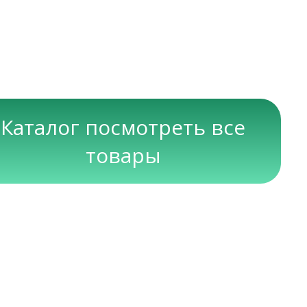
Каталог посмотреть все
товары