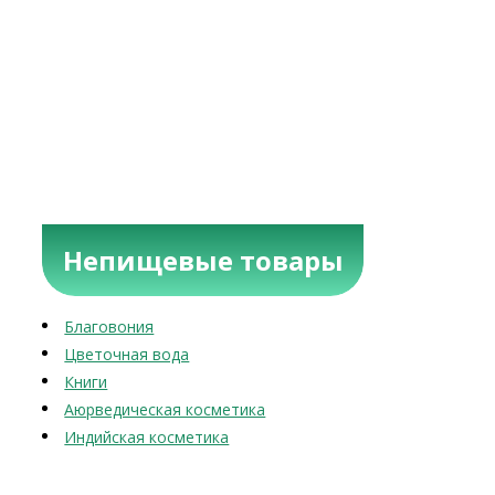
Непищевые товары
Благовония
Цветочная вода
Книги
Аюрведическая косметика
Индийская косметика