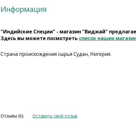
Информация
"Индийские Специи" - магазин "Виджай" предлага
Здесь вы можете посмотреть
список наших магази
Страна происхождения сырья Судан, Нигерия.
Отзывы (0)
Оставить свой отзыв