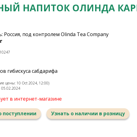
НЫЙ НАПИТОК ОЛИНДА КАР
: Россия, под контролем Olinda Tea Company
г
10247
ов гибискуса сабдарифа
е цены: 10 Oct 2024, 12:00)
: 05.02.2024
вует в интернет-магазине
о поступлении
Узнать о наличии в розницу