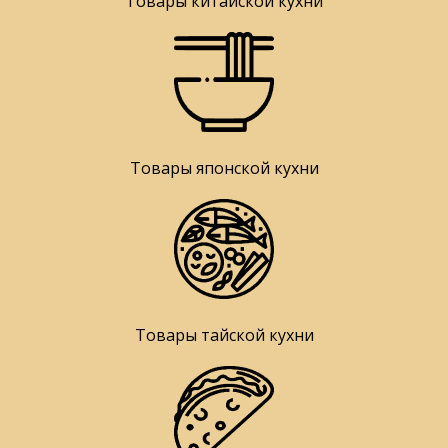
Товары китайской кухни
Товары японской кухни
Товары тайской кухни