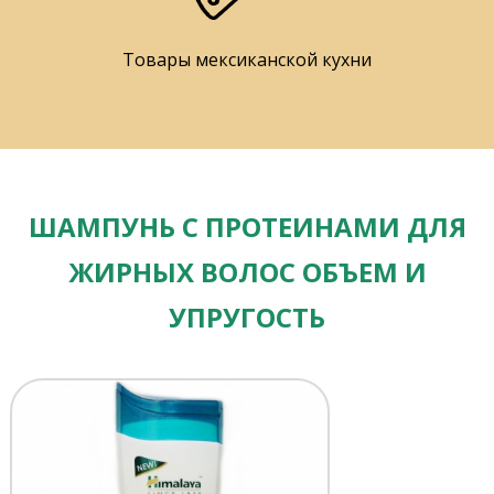
Товары мексиканской кухни
ШАМПУНЬ С ПРОТЕИНАМИ ДЛЯ
ЖИРНЫХ ВОЛОС ОБЪЕМ И
УПРУГОСТЬ