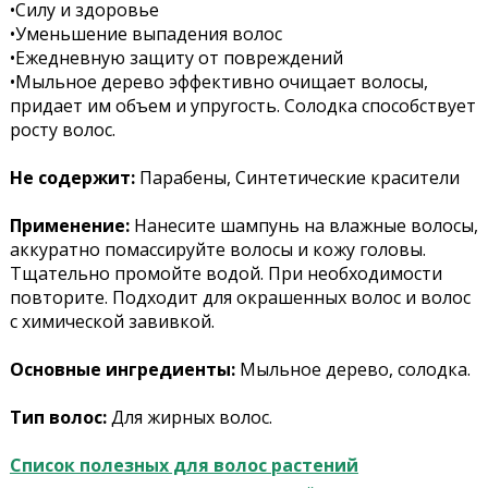
•Силу и здоровье
•Уменьшение выпадения волос
•Ежедневную защиту от повреждений
•Мыльное дерево эффективно очищает волосы,
придает им объем и упругость. Солодка способствует
росту волос.
Не содержит:
Парабены, Синтетические красители
Применение:
Нанесите шампунь на влажные волосы,
аккуратно помассируйте волосы и кожу головы.
Тщательно промойте водой. При необходимости
повторите. Подходит для окрашенных волос и волос
с химической завивкой.
Основные ингредиенты:
Мыльное дерево, солодка.
Тип волос:
Для жирных волос.
Список полезных для волос растений