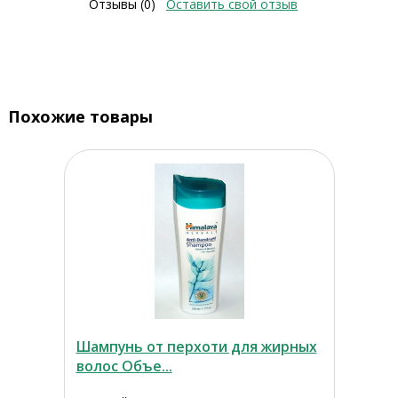
Отзывы (0)
Оставить свой отзыв
Похожие товары
Шампунь от перхоти для жирных
волос Объе...