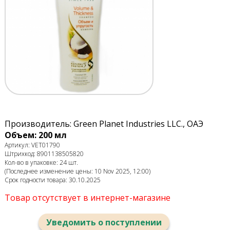
Производитель: Green Planet Industries LLC., ОАЭ
Объем: 200 мл
Артикул: VET01790
Штрихкод: 8901138505820
Кол-во в упаковке: 24 шт.
(Последнее изменение цены: 10 Nov 2025, 12:00)
Срок годности товара: 30.10.2025
Товар отсутствует в интернет-магазине
Уведомить о поступлении