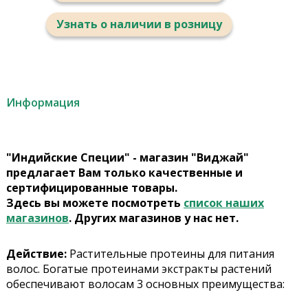
Узнать о наличии в розницу
Информация
"Индийские Специи" - магазин "Виджай"
предлагает Вам только качественные и
сертифицированные товары.
Здесь вы можете посмотреть
список наших
магазинов
. Других магазинов у нас нет.
Действие:
Растительные протеины для питания
волос. Богатые протеинами экстракты растений
обеспечивают волосам 3 основных преимущества: