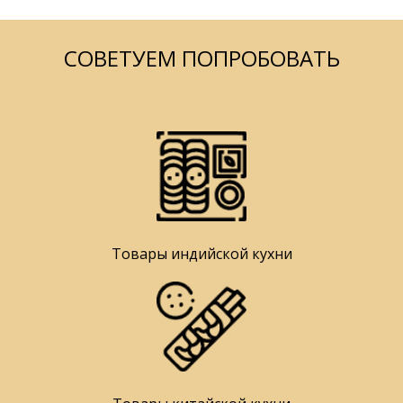
СОВЕТУЕМ ПОПРОБОВАТЬ
Товары индийской кухни