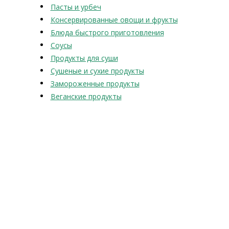
Пасты и урбеч
Консервированные овощи и фрукты
Блюда быстрого приготовления
Соусы
Продукты для суши
Сушеные и сухие продукты
Замороженные продукты
Веганские продукты