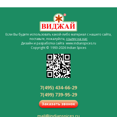
Если Вы будете использовать какой-либо материал с нашего сайта,
поставьте, пожалуйста,
ссылку на нас
Дизайн и разработка сайта www.indianspices.ru
Copyright © 1993-2026 Indian Spices
7(495) 434-66-29
7(499) 739-95-29
Заказать звонок
mail@indianspices.ru