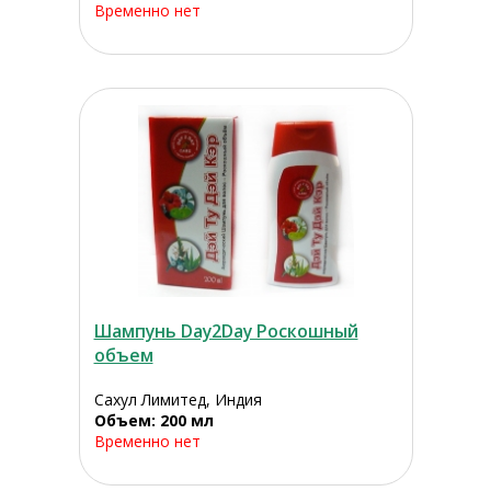
Временно нет
Шампунь Day2Day Роскошный
объем
Сахул Лимитед, Индия
Объем: 200 мл
Временно нет