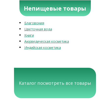
Непищевые товары
Благовония
Цветочная вода
Книги
Аюрведическая косметика
Индийская косметика
Каталог посмотреть все товары