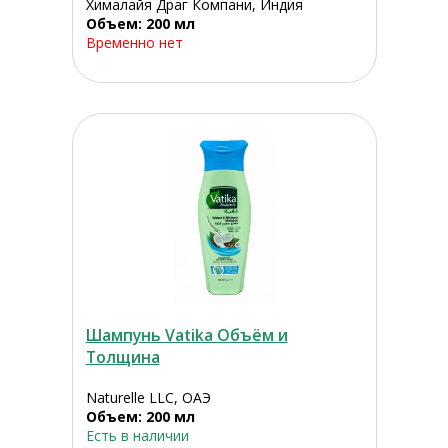
Хималайя Драг Компани, Индия
Объем: 200 мл
Временно нет
Шампунь Vatika Объём и
Толщина
Naturelle LLC, ОАЭ
Объем: 200 мл
Есть в наличии