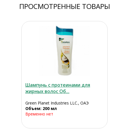
ПРОСМОТРЕННЫЕ ТОВАРЫ
Шампунь с протеинами для
жирных волос Об...
Green Planet Industries LLC., ОАЭ
Объем: 200 мл
Временно нет