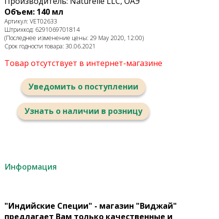
Производитель: Naturelle LLC, ОАЭ
Объем: 140 мл
Артикул: VET02633
Штрихкод: 6291069701814
(Последнее изменение цены: 29 May 2020, 12:00)
Срок годности товара: 30.06.2021
Товар отсутствует в интернет-магазине
Уведомить о поступлении
Узнать о наличии в розницу
Информация
"Индийские Специи" - магазин "Виджай"
предлагает Вам только качественные и