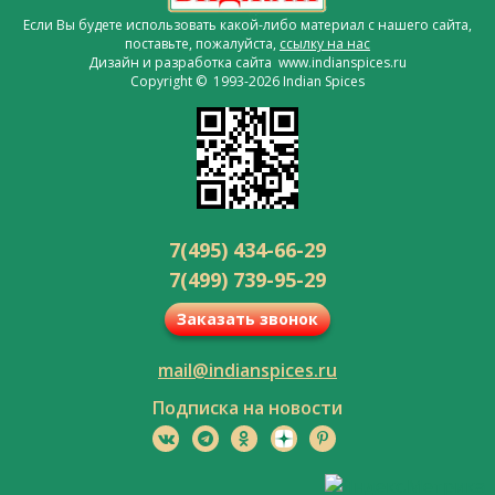
Если Вы будете использовать какой-либо материал с нашего сайта,
поставьте, пожалуйста,
ссылку на нас
Дизайн и разработка сайта www.indianspices.ru
Copyright © 1993-2026 Indian Spices
7(495) 434-66-29
7(499) 739-95-29
Заказать звонок
mail@indianspices.ru
Подписка на новости