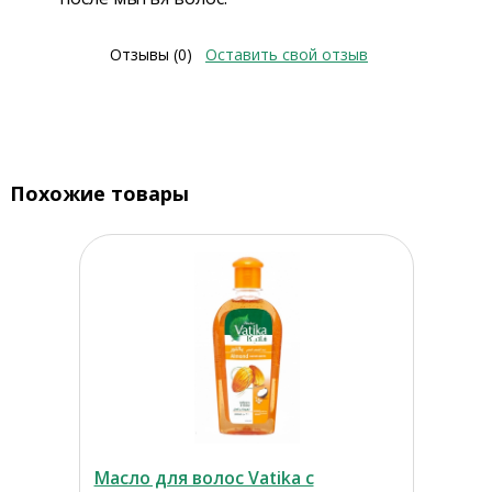
Отзывы (0)
Оставить свой отзыв
Похожие товары
Масло для волос Vatika с