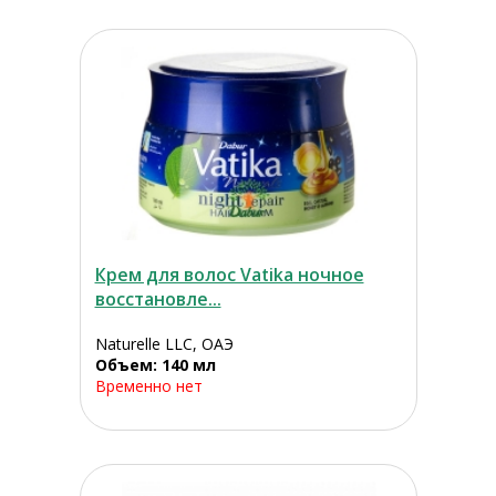
Крем для волос Vatika ночное
восстановле...
Naturelle LLC, ОАЭ
Объем: 140 мл
Временно нет