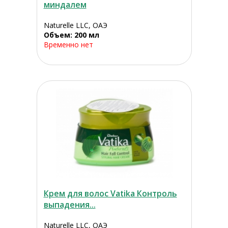
миндалем
Naturelle LLC, ОАЭ
Объем: 200 мл
Временно нет
Крем для волос Vatika Контроль
выпадения...
Naturelle LLC, ОАЭ