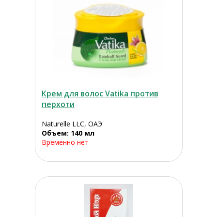
Крем для волос Vatika против
перхоти
Naturelle LLC, ОАЭ
Объем: 140 мл
Временно нет