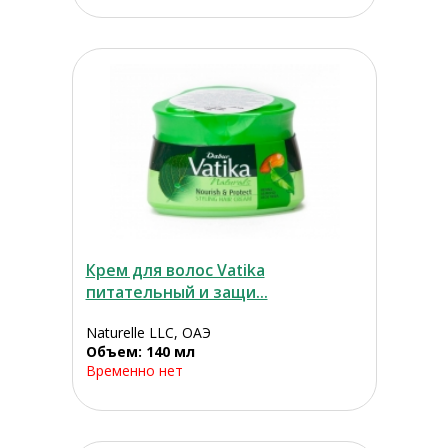
Крем для волос Vatika
питательный и защи...
Naturelle LLC, ОАЭ
Объем: 140 мл
Временно нет