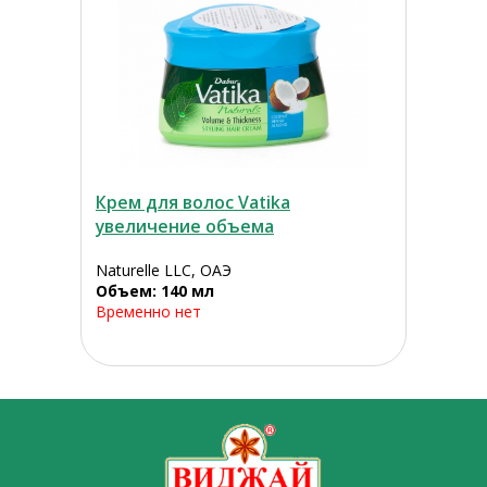
Крем для волос Vatika
увеличение объема
Naturelle LLC, ОАЭ
Объем: 140 мл
Временно нет