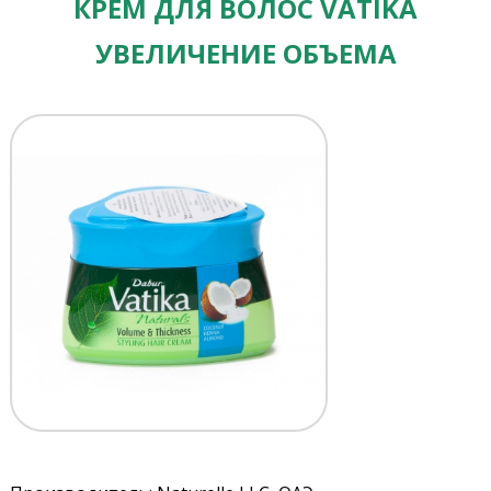
КРЕМ ДЛЯ ВОЛОС VATIKA
УВЕЛИЧЕНИЕ ОБЪЕМА