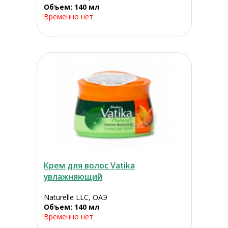
Объем: 140 мл
Временно нет
Крем для волос Vatika
увлажняющий
Naturelle LLC, ОАЭ
Объем: 140 мл
Временно нет