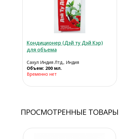
Кондиционер (Дэй ту Дэй Кэр)
для объема
Сахул Индия Лтд., Индия
Объем: 200 мл.
Временно нет
ПРОСМОТРЕННЫЕ ТОВАРЫ