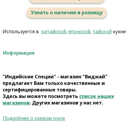
Узнать о наличии в розницу
Используется в
китайской
,
японской
,
тайской
кухне
Информация
"Индийские Специи" - магазин "Виджай"
предлагает Вам только качественные и
сертифицированные товары.
Здесь вы можете посмотреть
список наших
магазинов
. Других магазинов у нас нет.
Подробнее о соевом соусе