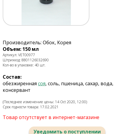
Производитель: Обок, Корея
Объем: 150 мл
Артикул: VET00977
Штрихкод: 8801126032690
Кол-во в упаковке: 40 шт.
Состав:
обезжиренная
соя
, соль, пшеница, сахар, вода,
консервант
(Последнее изменение цены: 14 Oct 2020, 12:00)
Срок годности товара: 17.02.2021
Товар отсутствует в интернет-магазине
Уведомить о поступлении