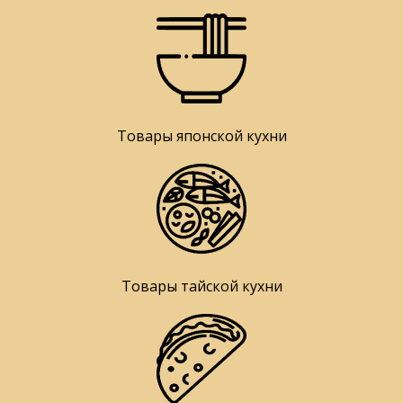
Товары японской кухни
Товары тайской кухни