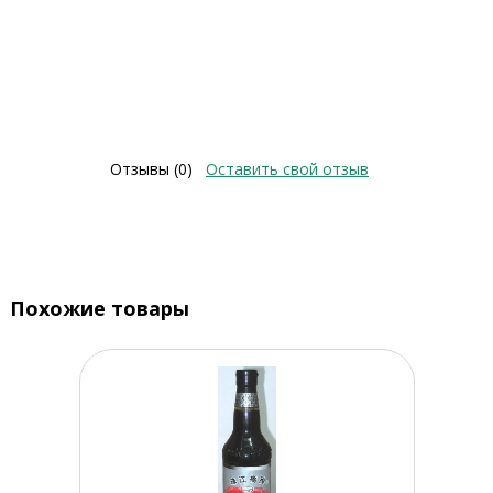
Отзывы (0)
Оставить свой отзыв
Похожие товары