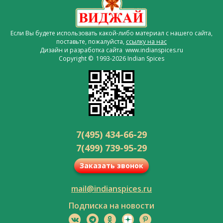
Если Вы будете использовать какой-либо материал с нашего сайта,
поставьте, пожалуйста,
ссылку на нас
Дизайн и разработка сайта www.indianspices.ru
Copyright © 1993-2026 Indian Spices
7(495) 434-66-29
7(499) 739-95-29
Заказать звонок
mail@indianspices.ru
Подписка на новости