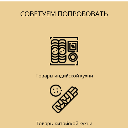
СОВЕТУЕМ ПОПРОБОВАТЬ
Товары индийской кухни
Товары китайской кухни