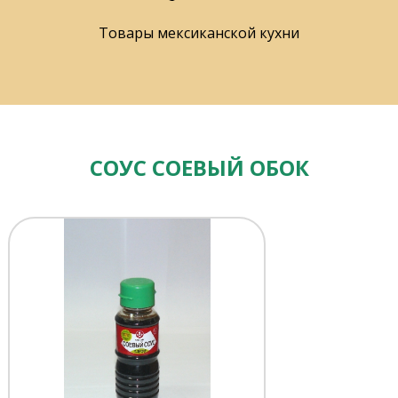
Товары мексиканской кухни
СОУС СОЕВЫЙ ОБОК