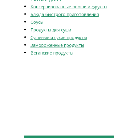
Консервированные овощи и фрукты
Блюда быстрого приготовления
Соусы
Продукты для суши
Сушеные и сухие продукты
Замороженные продукты
Веганские продукты