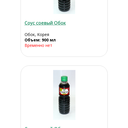
Соус соевый Обок
Обок, Корея
Объем: 900 мл
Временно нет