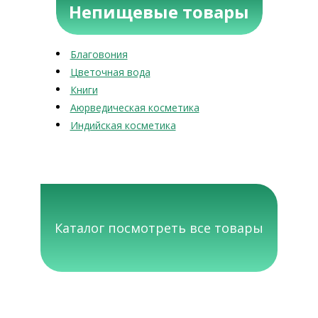
Непищевые товары
Благовония
Цветочная вода
Книги
Аюрведическая косметика
Индийская косметика
Каталог посмотреть все товары