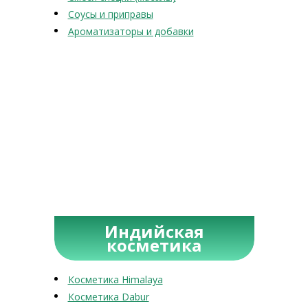
Соусы и приправы
Ароматизаторы и добавки
Индийская
косметика
Косметика Himalaya
Косметика Dabur