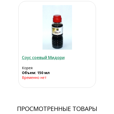
Соус соевый Мидори
Корея
Объем: 150 мл
Временно нет
ПРОСМОТРЕННЫЕ ТОВАРЫ