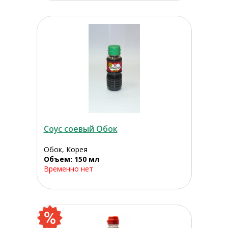
Соус соевый Обок
Обок, Корея
Объем: 150 мл
Временно нет