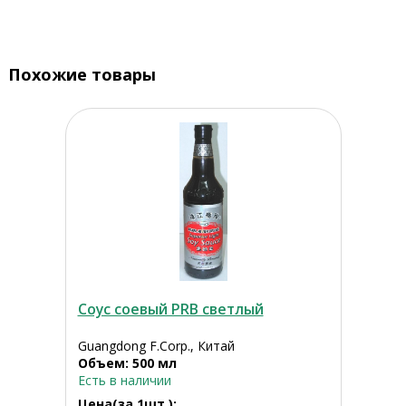
Похожие товары
Соус соевый PRB светлый
Guangdong F.Corp., Китай
Объем: 500 мл
Есть в наличии
Цена(за 1шт.):