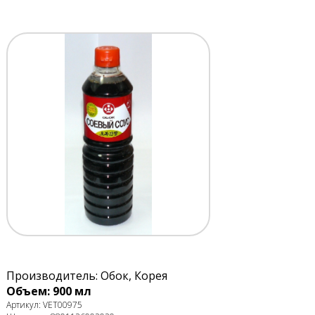
Производитель: Обок, Корея
Объем: 900 мл
Артикул: VET00975