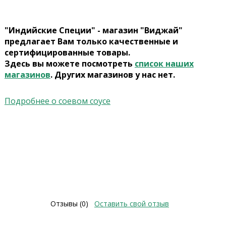
"Индийские Специи" - магазин "Виджай"
предлагает Вам только качественные и
сертифицированные товары.
Здесь вы можете посмотреть
список наших
магазинов
. Других магазинов у нас нет.
Подробнее о соевом соусе
Отзывы (0)
Оставить свой отзыв