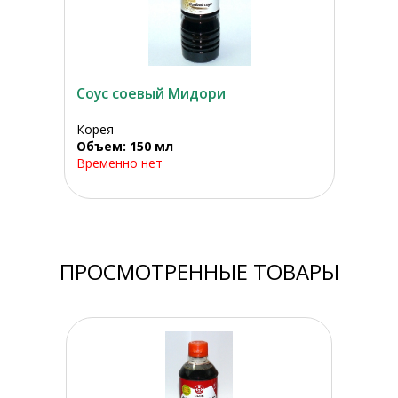
Соус соевый Мидори
Корея
Объем: 150 мл
Временно нет
ПРОСМОТРЕННЫЕ ТОВАРЫ