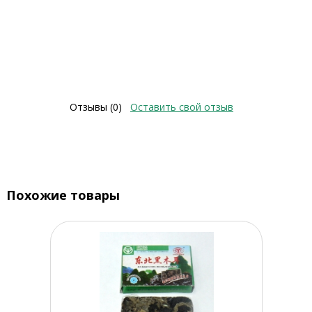
Отзывы (0)
Оставить свой отзыв
Похожие товары