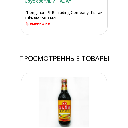
Соус светлый HADAY
Zhongshan PRB Trading Company, Китай
Объем: 500 мл
Временно нет
ПРОСМОТРЕННЫЕ ТОВАРЫ