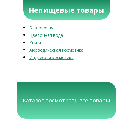
Непищевые товары
Благовония
Цветочная вода
Книги
Аюрведическая косметика
Индийская косметика
Каталог посмотреть все товары