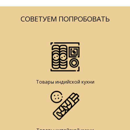
СОВЕТУЕМ ПОПРОБОВАТЬ
Товары индийской кухни