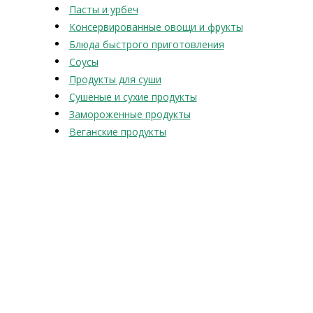
Пасты и урбеч
Консервированные овощи и фрукты
Блюда быстрого приготовления
Соусы
Продукты для суши
Сушеные и сухие продукты
Замороженные продукты
Веганские продукты