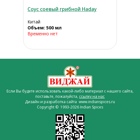
Соус соевый грибной Haday
Китай
Объем: 500 мл
Временно нет
Если Вы будете использовать какой-либо материал с нашего сайта,
поставьте, пожалуйста,
ссылку на нас
Дизайн и разработка сайта www.indianspices.ru
Copyright © 1993-2026 Indian Spices