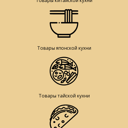
Товары китайской кухни
Товары японской кухни
Товары тайской кухни