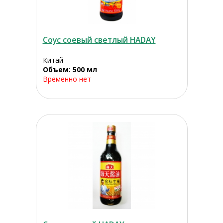
Соус соевый светлый HADAY
Китай
Объем: 500 мл
Временно нет