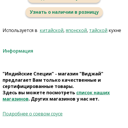
Узнать о наличии в розницу
Используется в
китайской
,
японской
,
тайской
кухне
Информация
"Индийские Специи" - магазин "Виджай"
предлагает Вам только качественные и
сертифицированные товары.
Здесь вы можете посмотреть
список наших
магазинов
. Других магазинов у нас нет.
Подробнее о соевом соусе