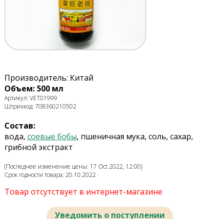
Производитель: Китай
Объем: 500 мл
Артикул: VET01999
Штрихкод: 708360210502
Состав:
вода,
соевые бобы
, пшеничная мука, соль, сахар,
грибной экстракт
(Последнее изменение цены: 17 Oct 2022, 12:00)
Срок годности товара: 20.10.2022
Товар отсутствует в интернет-магазине
Уведомить о поступлении