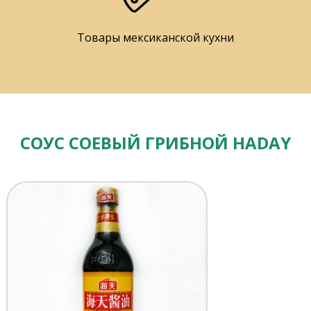
Товары мексиканской кухни
СОУС СОЕВЫЙ ГРИБНОЙ HADAY