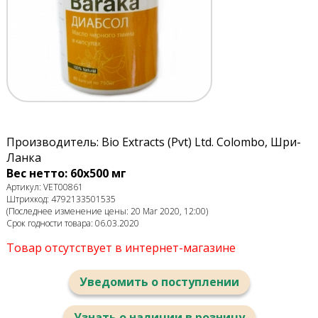
Производитель: Bio Extracts (Pvt) Ltd. Colombo, Шри-
Ланка
Вес нетто: 60х500 мг
Артикул: VET00861
Штрихкод: 4792133501535
(Последнее изменение цены: 20 Mar 2020, 12:00)
Срок годности товара: 06.03.2020
Товар отсутствует в интернет-магазине
Уведомить о поступлении
Узнать о наличии в розницу