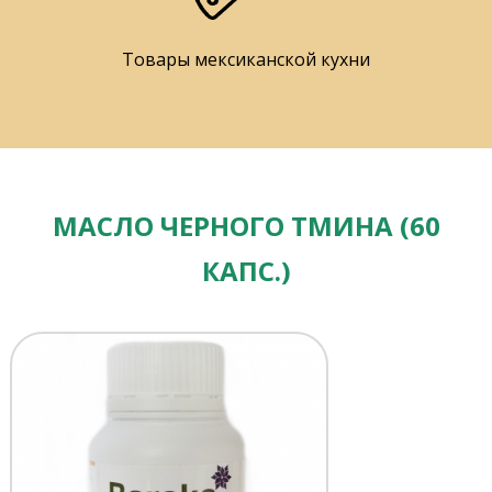
Товары мексиканской кухни
МАСЛО ЧЕРНОГО ТМИНА (60
КАПС.)