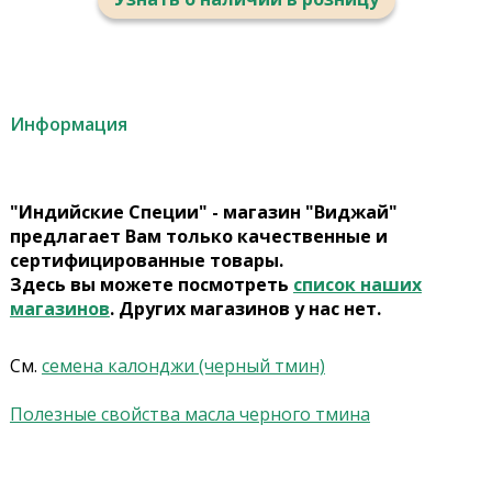
Информация
"Индийские Специи" - магазин "Виджай"
предлагает Вам только качественные и
сертифицированные товары.
Здесь вы можете посмотреть
список наших
магазинов
. Других магазинов у нас нет.
См.
семена калонджи (черный тмин)
Полезные свойства масла черного тмина