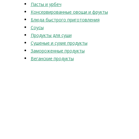
Пасты и урбеч
Консервированные овощи и фрукты
Блюда быстрого приготовления
Соусы
Продукты для суши
Сушеные и сухие продукты
Замороженные продукты
Веганские продукты