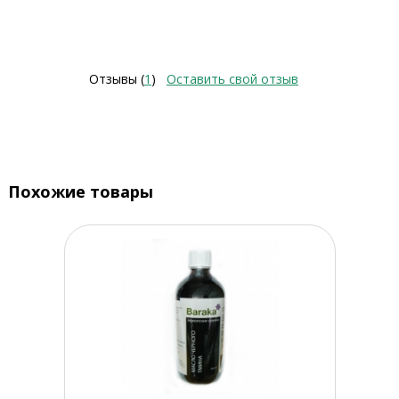
Отзывы (
1
)
Оставить свой отзыв
Похожие товары