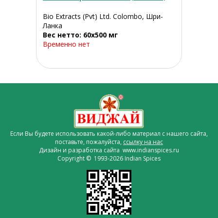
Bio Extracts (Pvt) Ltd. Colombo, Шри-
Ланка
Вес нетто: 60х500 мг
Временно нет
Если Вы будете использовать какой-либо материал с нашего сайта,
поставьте, пожалуйста,
ссылку на нас
Дизайн и разработка сайта www.indianspices.ru
Copyright © 1993-2026 Indian Spices