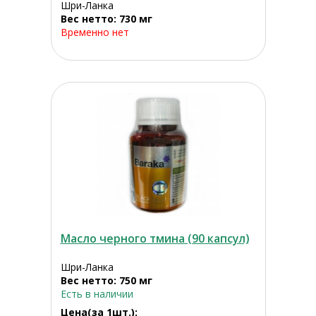
Шри-Ланка
Вес нетто: 730 мг
Временно нет
Масло черного тмина (90 капсул)
Шри-Ланка
Вес нетто: 750 мг
Есть в наличии
Цена(за 1шт.):