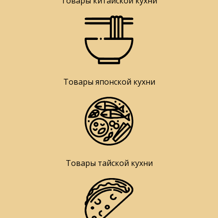
Товары китайской кухни
Товары японской кухни
Товары тайской кухни