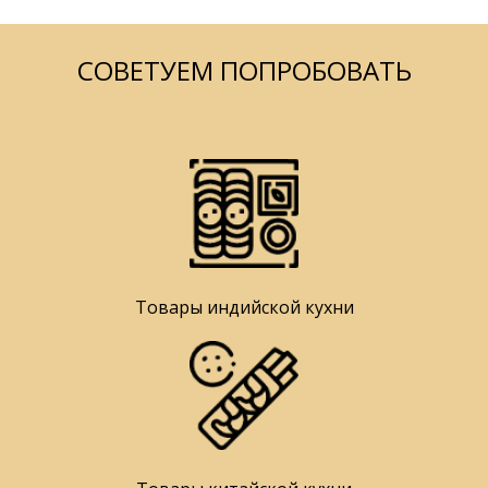
СОВЕТУЕМ ПОПРОБОВАТЬ
Товары индийской кухни