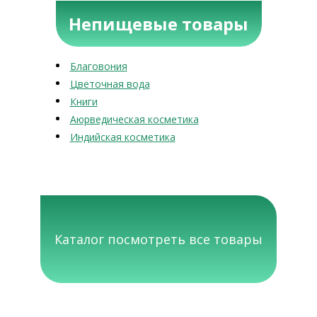
Непищевые товары
Благовония
Цветочная вода
Книги
Аюрведическая косметика
Индийская косметика
Каталог посмотреть все товары