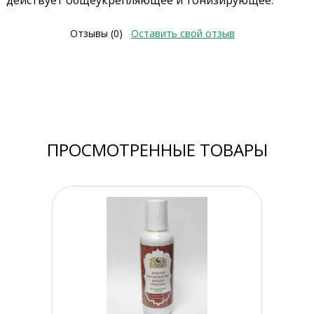
действует общеукрепляющее и тонизирующее.
Отзывы (0)
Оставить свой отзыв
ПРОСМОТРЕННЫЕ ТОВАРЫ