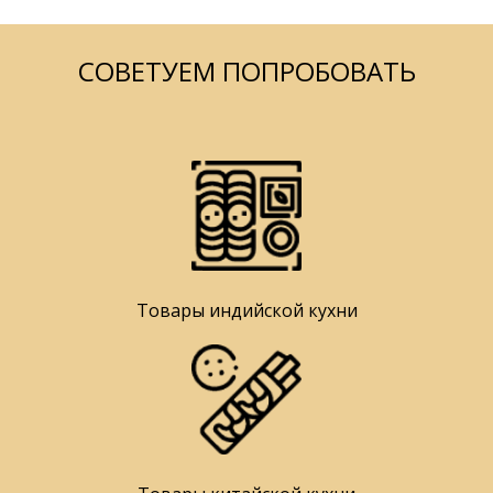
СОВЕТУЕМ ПОПРОБОВАТЬ
Товары индийской кухни