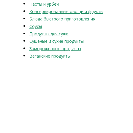
Пасты и урбеч
Консервированные овощи и фрукты
Блюда быстрого приготовления
Соусы
Продукты для суши
Сушеные и сухие продукты
Замороженные продукты
Веганские продукты