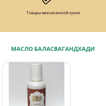
Товары мексиканской кухни
МАСЛО БАЛАСВАГАНДХАДИ