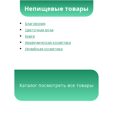
Непищевые товары
Благовония
Цветочная вода
Книги
Аюрведическая косметика
Индийская косметика
Каталог посмотреть все товары