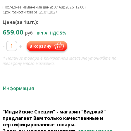
(Последнее изменение цены: 07 Aug 2026, 12:00)
Срок годности товара: 25.01.2027
Цена(за 1шт.):
659.00
руб.
в т.ч. НДС 5%
-
+
В корзину
* Наличие товара в конкретном магазине уточняйте по
телефону этого магазина.
Информация
"Индийские Специи" - магазин "Виджай"
предлагает Вам только качественные и
сертифицированные товары.