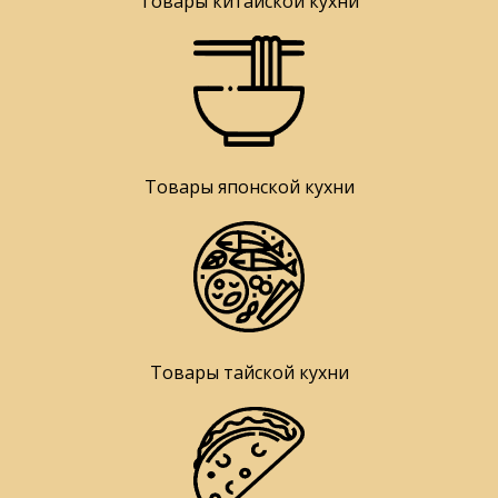
Товары китайской кухни
Товары японской кухни
Товары тайской кухни