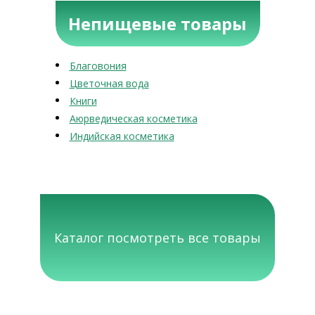
Непищевые товары
Благовония
Цветочная вода
Книги
Аюрведическая косметика
Индийская косметика
Каталог посмотреть все товары