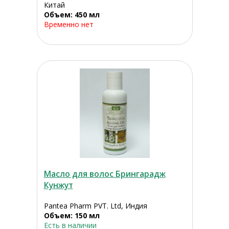
Китай
Объем: 450 мл
Временно нет
Масло для волос Брингарадж
Кунжут
Pantea Pharm PVT. Ltd, Индия
Объем: 150 мл
Есть в наличии