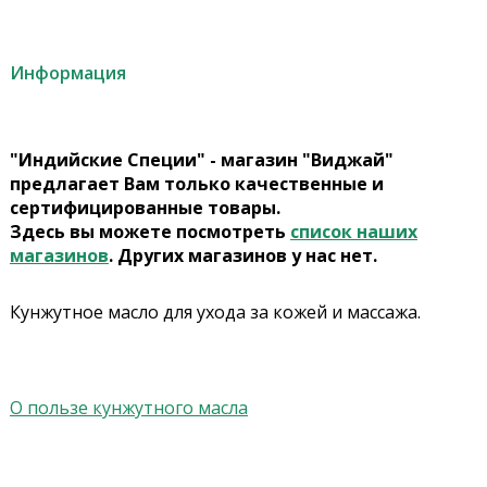
Информация
"Индийские Специи" - магазин "Виджай"
предлагает Вам только качественные и
сертифицированные товары.
Здесь вы можете посмотреть
список наших
магазинов
. Других магазинов у нас нет.
Кунжутное масло для ухода за кожей и массажа.
О пользе кунжутного масла