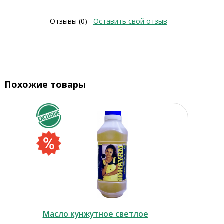
Отзывы (0)
Оставить свой отзыв
Похожие товары
Масло кунжутное светлое