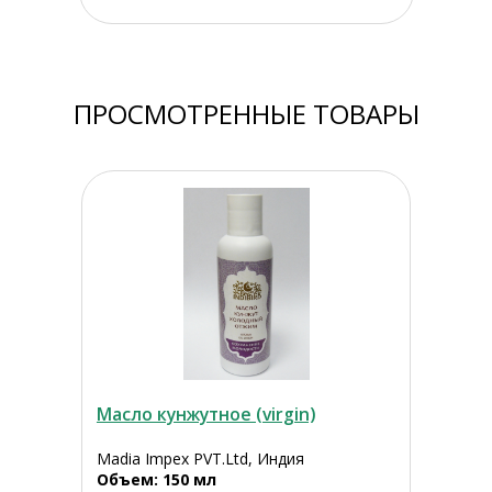
ПРОСМОТРЕННЫЕ ТОВАРЫ
Масло кунжутное (virgin)
Madia Impex PVT.Ltd, Индия
Объем: 150 мл