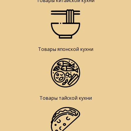
Товары китайской кухни
Товары японской кухни
Товары тайской кухни