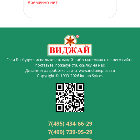
Временно нет
Если Вы будете использовать какой-либо материал с нашего сайта,
поставьте, пожалуйста,
ссылку на нас
Дизайн и разработка сайта www.indianspices.ru
Copyright © 1993-2026 Indian Spices
7(495) 434-66-29
7(499) 739-95-29