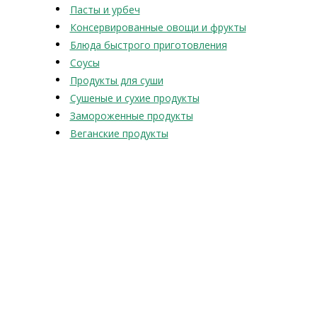
Пасты и урбеч
Консервированные овощи и фрукты
Блюда быстрого приготовления
Соусы
Продукты для суши
Сушеные и сухие продукты
Замороженные продукты
Веганские продукты