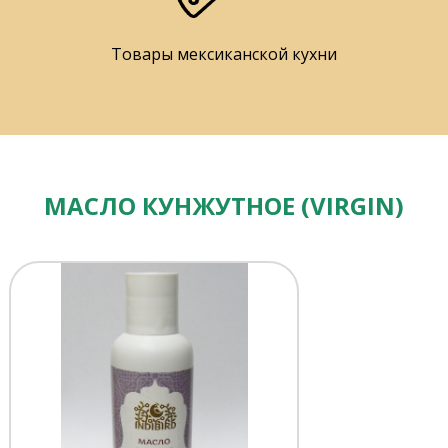
Товары мексиканской кухни
МАСЛО КУНЖУТНОЕ (VIRGIN)