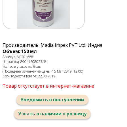
Производитель: Madia Impex PVT.Ltd, Индия
Объем: 150 мл
Артикул: VET01668
Штрихкод: 8904160802318
Кол-во в упаковке: 6 шт.
(Последнее изменение цены: 15 Mar 2019, 12:00)
Срок годности товара: 22.08.2019
Товар отсутствует в интернет-магазине
Уведомить о поступлении
Узнать о наличии в розницу