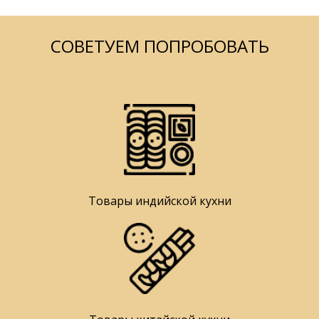
СОВЕТУЕМ ПОПРОБОВАТЬ
Товары индийской кухни