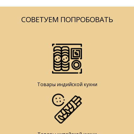
СОВЕТУЕМ ПОПРОБОВАТЬ
Товары индийской кухни