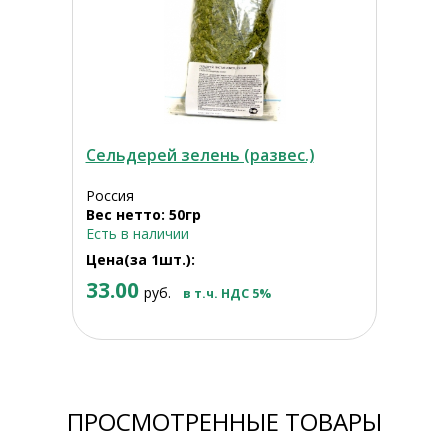
Сельдерей зелень (развес.)
Россия
Вес нетто: 50гр
Есть в наличии
Цена(за 1шт.):
33.00
руб.
в т.ч. НДС 5%
ПРОСМОТРЕННЫЕ ТОВАРЫ