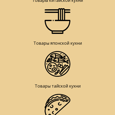
Товары китайской кухни
Товары японской кухни
Товары тайской кухни