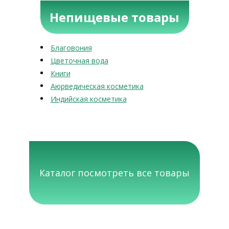
Непищевые товары
Благовония
Цветочная вода
Книги
Аюрведическая косметика
Индийская косметика
Каталог посмотреть все товары