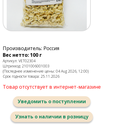
Производитель: Россия
Вес нетто: 100 г
Артикул: VET02304
Штрихкод: 2101006001003
(Последнее изменение цены: 04 Aug 2026, 12:00)
Срок годности товара: 25.11.2026
Товар отсутствует в интернет-магазине
Уведомить о поступлении
Узнать о наличии в розницу