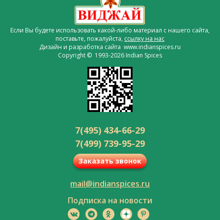
Если Вы будете использовать какой-либо материал с нашего сайта,
поставьте, пожалуйста,
ссылку на нас
Дизайн и разработка сайта www.indianspices.ru
Copyright © 1993-2026 Indian Spices
7(495) 434-66-29
7(499) 739-95-29
Заказать звонок
mail@indianspices.ru
Подписка на новости