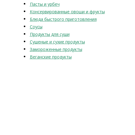
Пасты и урбеч
Консервированные овощи и фрукты
Блюда быстрого приготовления
Соусы
Продукты для суши
Сушеные и сухие продукты
Замороженные продукты
Веганские продукты