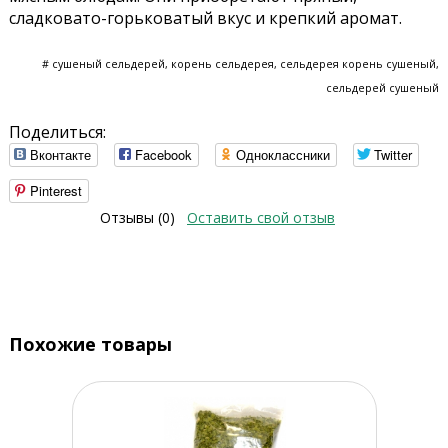
сладковато-горьковатый вкус и крепкий аромат.
# сушеный сельдерей, корень сельдерея, сельдерея корень сушеный,
сельдерей сушеный
Поделиться:
Вконтакте
Facebook
Одноклассники
Twitter
Pinterest
Отзывы (0)
Оставить свой отзыв
Похожие товары