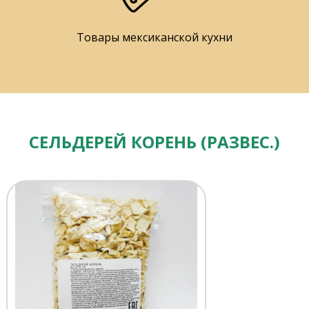
Товары мексиканской кухни
СЕЛЬДЕРЕЙ КОРЕНЬ (РАЗВЕС.)