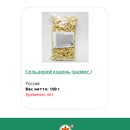
Сельдерей корень (развес.)
Россия
Вес нетто: 100 г
Временно нет