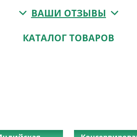
ВАШИ ОТЗЫВЫ
КАТАЛОГ ТОВАРОВ
Индийская
Консервиров