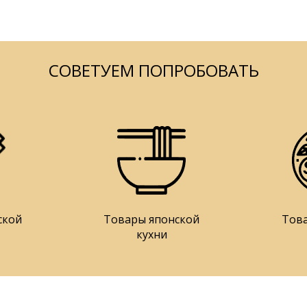
СОВЕТУЕМ ПОПРОБОВАТЬ
ской
Товары японской
Тов
кухни