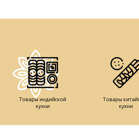
Товары индийской
Товары китай
кухни
кухни