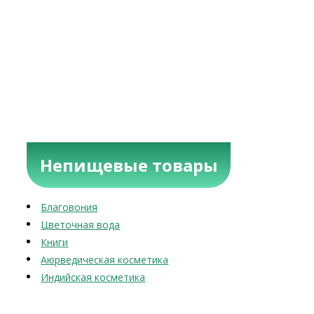
Непищевые товары
Благовония
Цветочная вода
Книги
Аюрведическая косметика
Индийская косметика