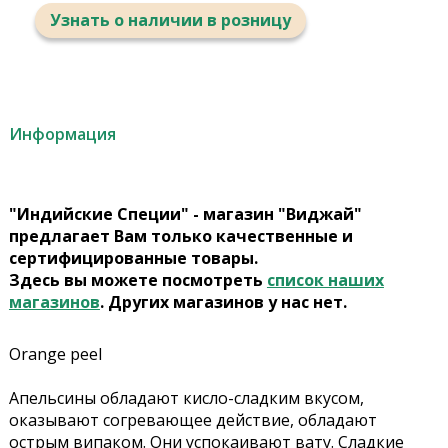
Узнать о наличии в розницу
Информация
"Индийские Специи" - магазин "Виджай"
предлагает Вам только качественные и
сертифицированные товары.
Здесь вы можете посмотреть
список наших
магазинов
. Других магазинов у нас нет.
Orange peel
Апельсины обладают кисло-сладким вкусом,
оказывают согревающее действие, обладают
острым випаком. Они успокаивают вату. Сладкие