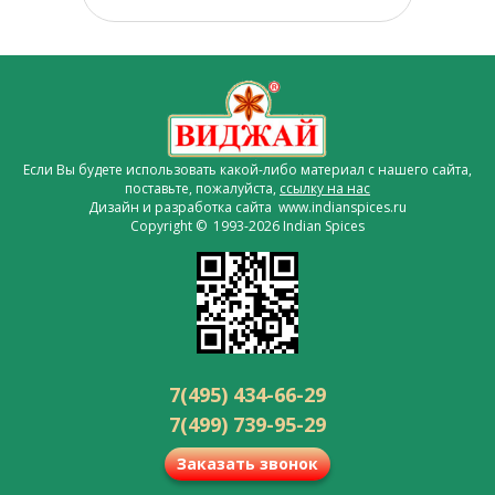
Если Вы будете использовать какой-либо материал с нашего сайта,
поставьте, пожалуйста,
ссылку на нас
Дизайн и разработка сайта www.indianspices.ru
Copyright © 1993-2026 Indian Spices
7(495) 434-66-29
7(499) 739-95-29
Заказать звонок