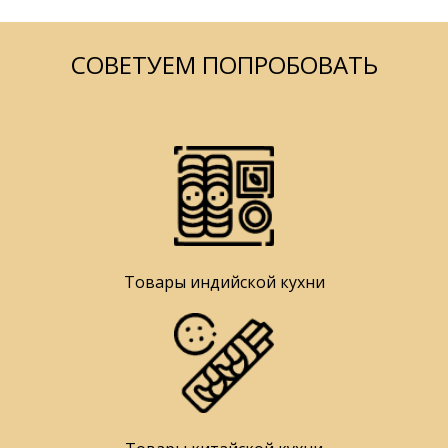
СОВЕТУЕМ ПОПРОБОВАТЬ
Товары индийской кухни