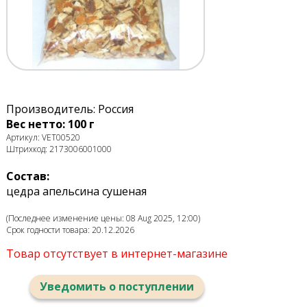
Производитель: Россия
Вес нетто: 100 г
Артикул: VET00520
Штрихкод: 2173006001000
Состав:
цедра апельсина сушеная
(Последнее изменение цены: 08 Aug 2025, 12:00)
Срок годности товара: 20.12.2026
Товар отсутствует в интернет-магазине
Уведомить о поступлении