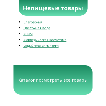
Непищевые товары
Благовония
Цветочная вода
Книги
Аюрведическая косметика
Индийская косметика
Каталог посмотреть все товары