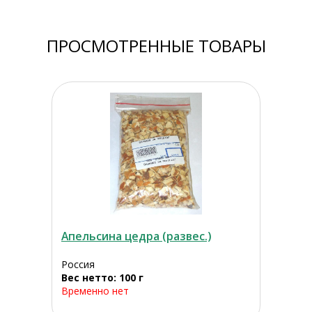
ПРОСМОТРЕННЫЕ ТОВАРЫ
Апельсина цедра (развес.)
Россия
Вес нетто: 100 г
Временно нет