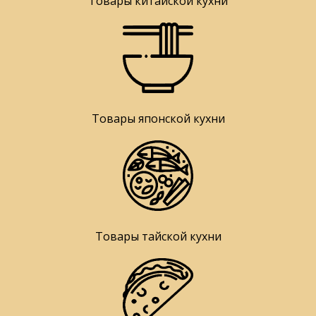
Товары китайской кухни
Товары японской кухни
Товары тайской кухни