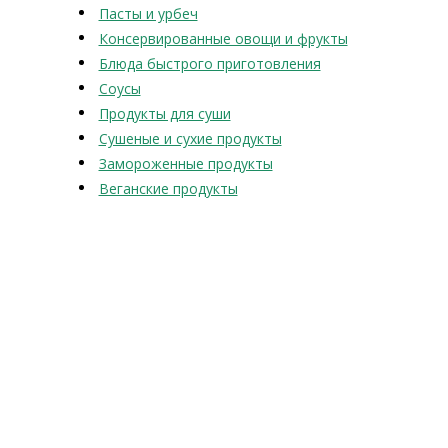
Пасты и урбеч
Консервированные овощи и фрукты
Блюда быстрого приготовления
Соусы
Продукты для суши
Сушеные и сухие продукты
Замороженные продукты
Веганские продукты