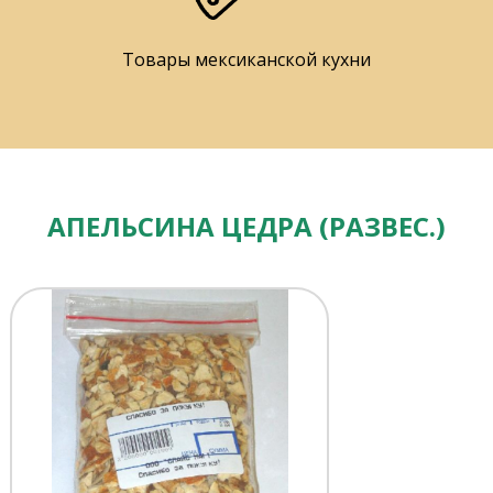
Товары мексиканской кухни
АПЕЛЬСИНА ЦЕДРА (РАЗВЕС.)