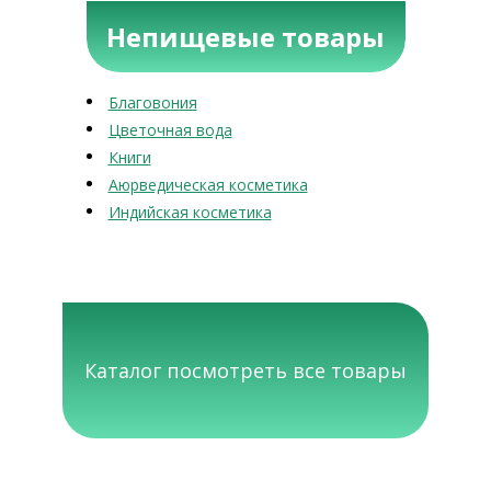
Непищевые товары
Благовония
Цветочная вода
Книги
Аюрведическая косметика
Индийская косметика
Каталог посмотреть все товары