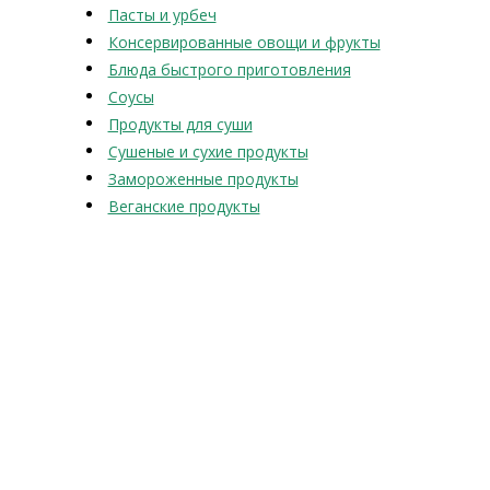
Пасты и урбеч
Консервированные овощи и фрукты
Блюда быстрого приготовления
Соусы
Продукты для суши
Сушеные и сухие продукты
Замороженные продукты
Веганские продукты