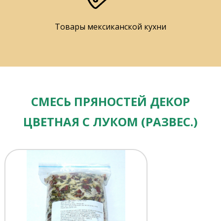
Товары мексиканской кухни
СМЕСЬ ПРЯНОСТЕЙ ДЕКОР
ЦВЕТНАЯ С ЛУКОМ (РАЗВЕС.)