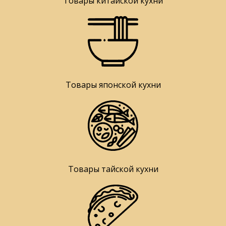
Товары китайской кухни
Товары японской кухни
Товары тайской кухни