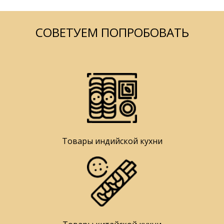
СОВЕТУЕМ ПОПРОБОВАТЬ
Товары индийской кухни