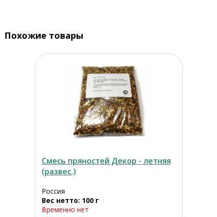
Похожие товары
Смесь пряностей Декор - летняя
(развес.)
Россия
Вес нетто: 100 г
Временно нет