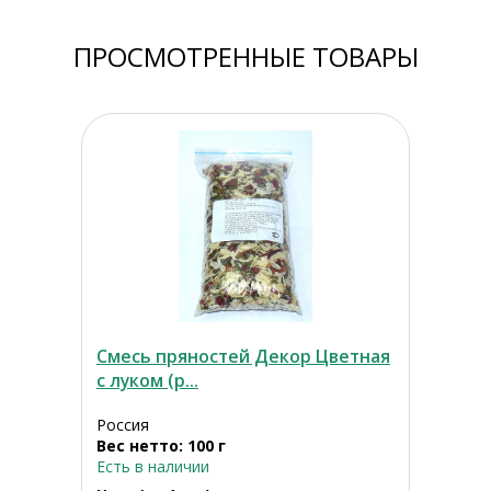
ПРОСМОТРЕННЫЕ ТОВАРЫ
Смесь пряностей Декор Цветная
с луком (р...
Россия
Вес нетто: 100 г
Есть в наличии