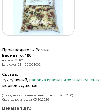
Производитель: Россия
Вес нетто: 100 г
Артикул: VET01386
Штрихкод: 2111006001002
Состав:
лук сушеный,
паприка красная и зеленая сушеная
,
морковь сушеная
(Последнее изменение цены: 06 Aug 2026, 12:00)
Срок годности товара: 05.10.2026
Цена(за 1шт.):