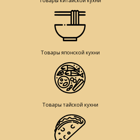
Товары китайской кухни
Товары японской кухни
Товары тайской кухни