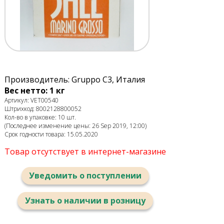
Производитель: Gruppo C3, Италия
Вес нетто: 1 кг
Артикул: VET00540
Штрихкод: 8002128800052
Кол-во в упаковке: 10 шт.
(Последнее изменение цены: 26 Sep 2019, 12:00)
Срок годности товара: 15.05.2020
Товар отсутствует в интернет-магазине
Уведомить о поступлении
Узнать о наличии в розницу