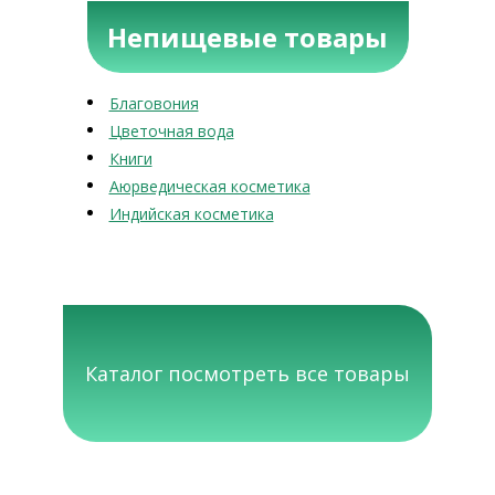
Непищевые товары
Благовония
Цветочная вода
Книги
Аюрведическая косметика
Индийская косметика
Каталог посмотреть все товары