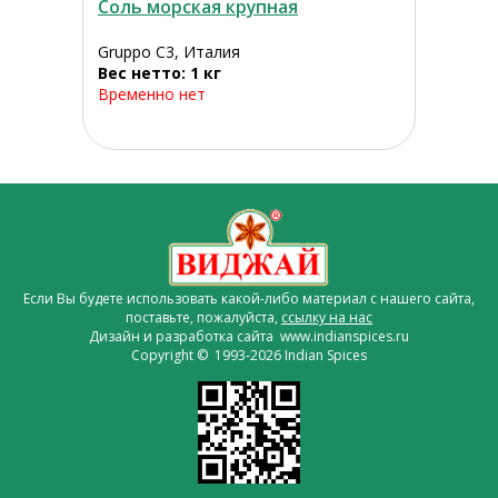
Соль морская крупная
Gruppo C3, Италия
Вес нетто: 1 кг
Временно нет
Если Вы будете использовать какой-либо материал с нашего сайта,
поставьте, пожалуйста,
ссылку на нас
Дизайн и разработка сайта www.indianspices.ru
Copyright © 1993-2026 Indian Spices