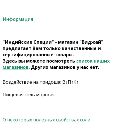
Информация
"Индийские Специи" - магазин "Виджай"
предлагает Вам только качественные и
сертифицированные товары.
Здесь вы можете посмотреть
список наших
магазинов
. Других магазинов у нас нет.
Воздействие на тридоша: В↓П↑К↑
Пищевая соль морская.
О некоторых полезных свойствах соли