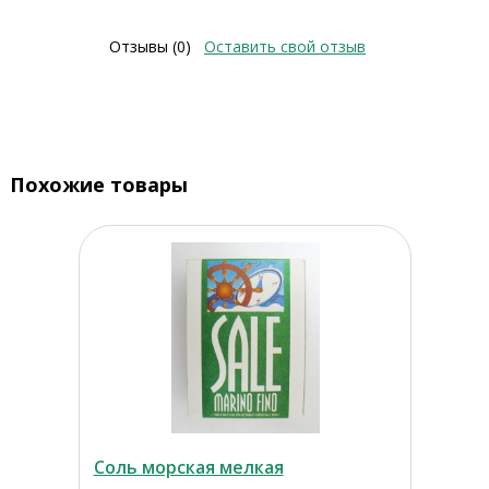
Отзывы (0)
Оставить свой отзыв
Похожие товары
Соль морская мелкая