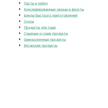
Пасты и урбеч
Консервированные овощи и фрукты
Блюда быстрого приготовления
Соусы
Продукты для суши
Сушеные и сухие продукты
Замороженные продукты
Веганские продукты