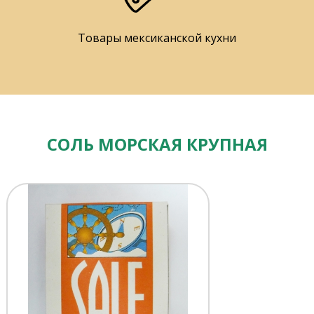
Товары мексиканской кухни
СОЛЬ МОРСКАЯ КРУПНАЯ