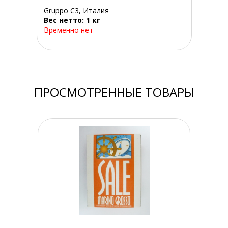
Gruppo C3, Италия
Вес нетто: 1 кг
Временно нет
ПРОСМОТРЕННЫЕ ТОВАРЫ