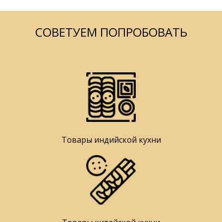
СОВЕТУЕМ ПОПРОБОВАТЬ
Товары индийской кухни