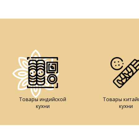
Товары индийской
Товары китай
кухни
кухни