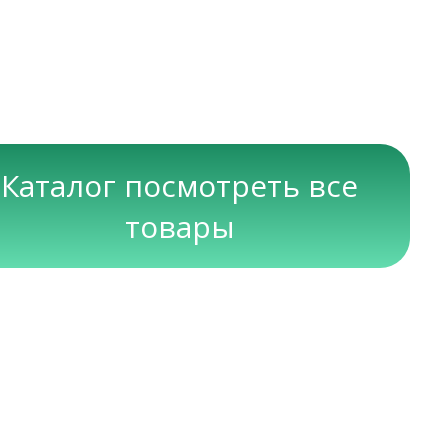
Каталог посмотреть все
товары