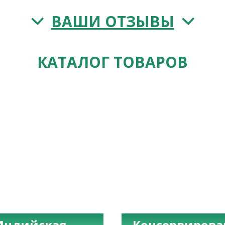
ВАШИ ОТЗЫВЫ
КАТАЛОГ ТОВАРОВ
Индийская
Консервиров