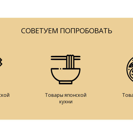
СОВЕТУЕМ ПОПРОБОВАТЬ
ской
Товары японской
Тов
кухни