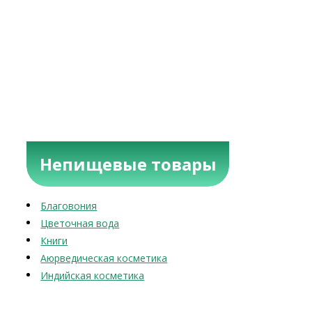
Непищевые товары
Благовония
Цветочная вода
Книги
Аюрведическая косметика
Индийская косметика