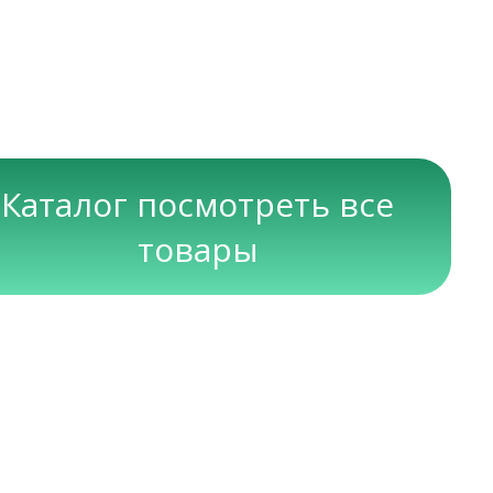
Каталог посмотреть все
товары