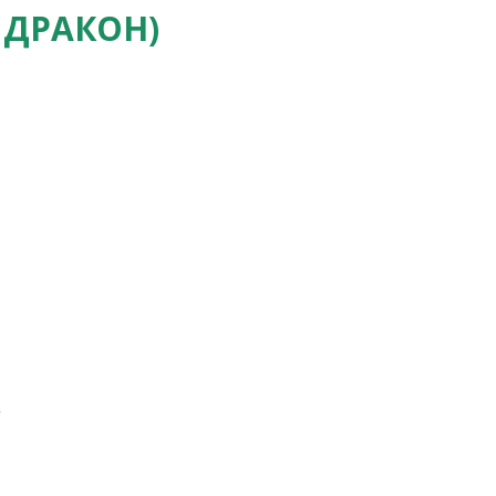
 ДРАКОН)
.