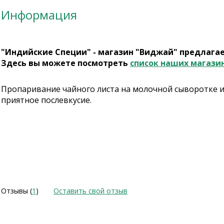
Информация
"Индийские Специи" - магазин "Виджай" предлага
Здесь вы можете посмотреть
список наших магази
Пропаривание чайного листа на молочной сыворотке 
приятное послевкусие.
Отзывы (
1
)
Оставить свой отзыв