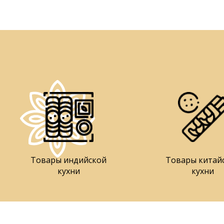
Товары индийской
Товары китай
кухни
кухни