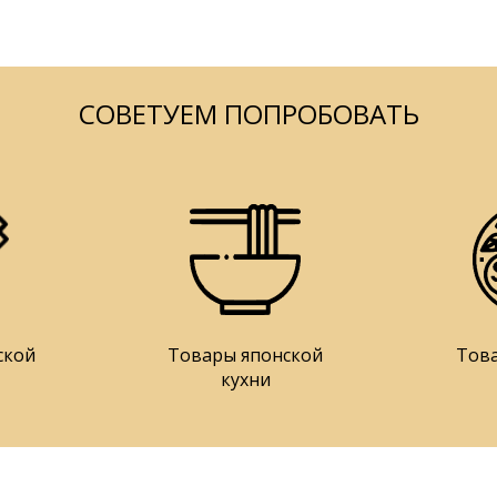
СОВЕТУЕМ ПОПРОБОВАТЬ
ской
Товары японской
Тов
кухни