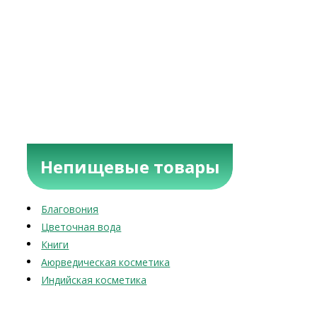
Непищевые товары
Благовония
Цветочная вода
Книги
Аюрведическая косметика
Индийская косметика