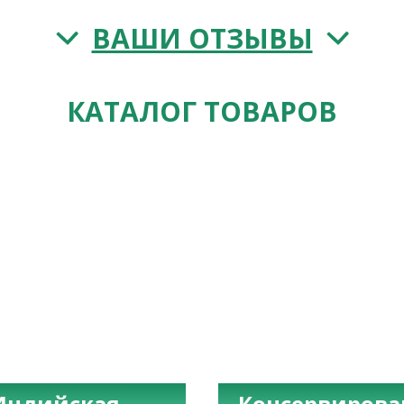
ВАШИ ОТЗЫВЫ
КАТАЛОГ ТОВАРОВ
Индийская
Консервиров