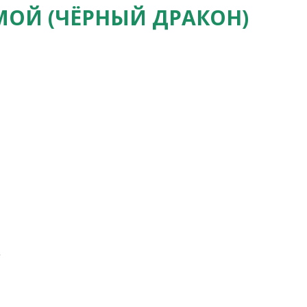
МОЙ (ЧЁРНЫЙ ДРАКОН)
.