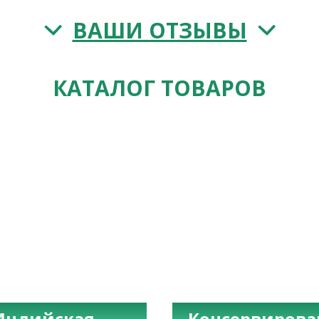
ВАШИ ОТЗЫВЫ
КАТАЛОГ ТОВАРОВ
Индийская
Консервиров