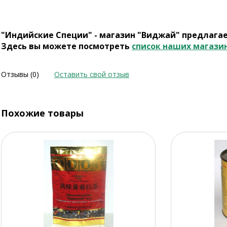
"Индийские Специи" - магазин "Виджай" предлага
Здесь вы можете посмотреть
список наших магази
Отзывы (0)
Оставить свой отзыв
Похожие товары