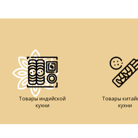
Товары индийской
Товары китай
кухни
кухни