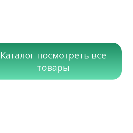
Каталог посмотреть все
товары