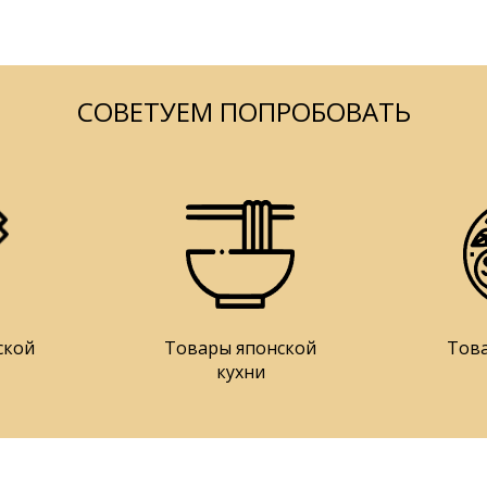
СОВЕТУЕМ ПОПРОБОВАТЬ
ской
Товары японской
Тов
кухни