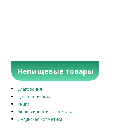
Непищевые товары
Благовония
Цветочная вода
Книги
Аюрведическая косметика
Индийская косметика