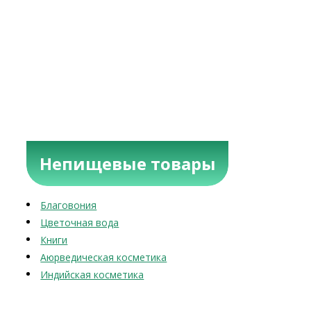
Непищевые товары
Благовония
Цветочная вода
Книги
Аюрведическая косметика
Индийская косметика