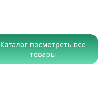
Каталог посмотреть все
товары