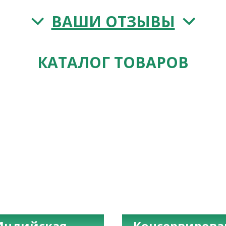
ВАШИ ОТЗЫВЫ
КАТАЛОГ ТОВАРОВ
Индийская
Консервиров