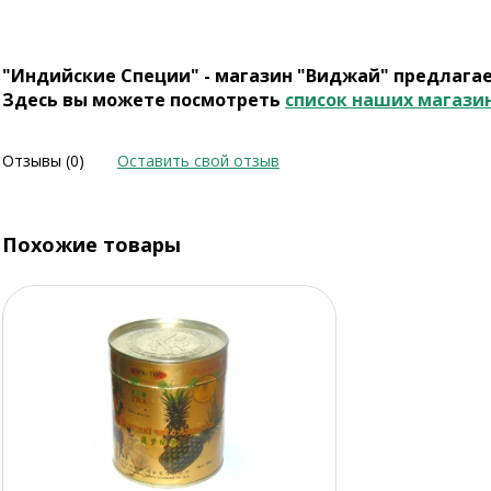
"Индийские Специи" - магазин "Виджай" предлага
Здесь вы можете посмотреть
список наших магази
Отзывы (0)
Оставить свой отзыв
Похожие товары