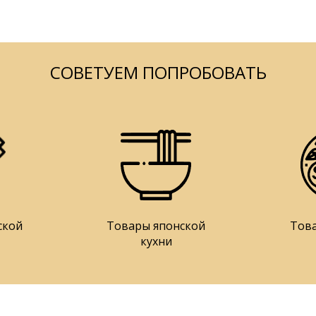
СОВЕТУЕМ ПОПРОБОВАТЬ
ской
Товары японской
Тов
кухни