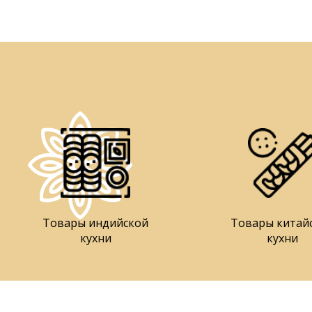
Товары индийской
Товары китай
кухни
кухни