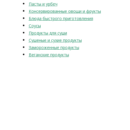
Пасты и урбеч
Консервированные овощи и фрукты
Блюда быстрого приготовления
Соусы
Продукты для суши
Сушеные и сухие продукты
Замороженные продукты
Веганские продукты