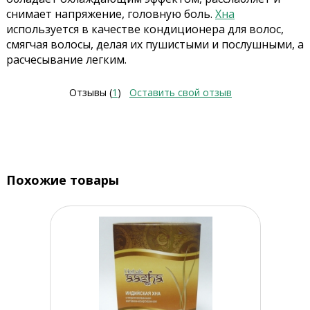
снимает напряжение, головную боль.
Хна
используется в качестве кондиционера для волос,
смягчая волосы, делая их пушистыми и послушными, а
расчесывание легким.
Отзывы (
1
)
Оставить свой отзыв
Похожие товары