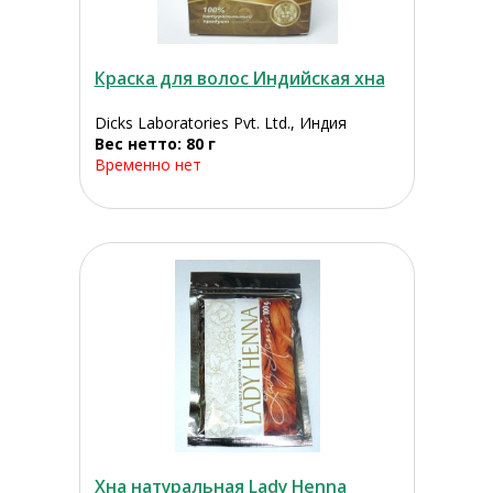
Краска для волос Индийская хна
Dicks Laboratories Pvt. Ltd., Индия
Вес нетто: 80 г
Временно нет
Хна натуральная Lady Henna