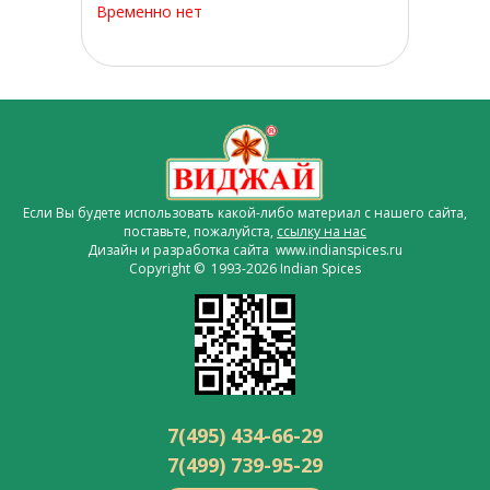
Временно нет
Если Вы будете использовать какой-либо материал с нашего сайта,
поставьте, пожалуйста,
ссылку на нас
Дизайн и разработка сайта www.indianspices.ru
Copyright © 1993-2026 Indian Spices
7(495) 434-66-29
7(499) 739-95-29