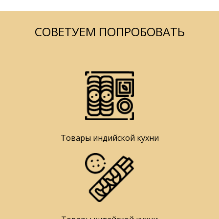
СОВЕТУЕМ ПОПРОБОВАТЬ
Товары индийской кухни