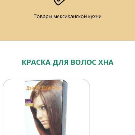
Товары мексиканской кухни
КРАСКА ДЛЯ ВОЛОС ХНА