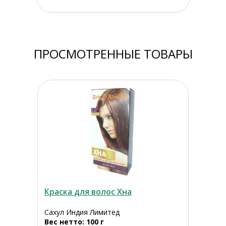
ПРОСМОТРЕННЫЕ ТОВАРЫ
Краска для волос Хна
Сахул Индия Лимитед
Вес нетто: 100 г