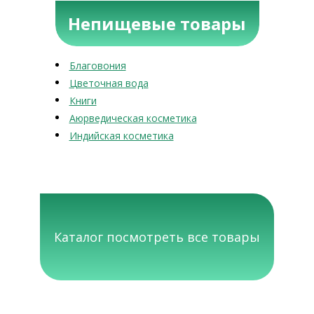
Непищевые товары
Благовония
Цветочная вода
Книги
Аюрведическая косметика
Индийская косметика
Каталог посмотреть все товары