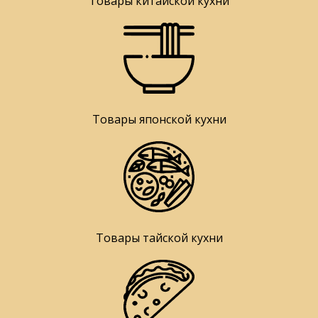
Товары китайской кухни
Товары японской кухни
Товары тайской кухни