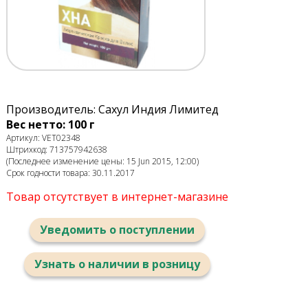
Производитель: Сахул Индия Лимитед
Вес нетто: 100 г
Артикул: VET02348
Штрихкод: 713757942638
(Последнее изменение цены: 15 Jun 2015, 12:00)
Срок годности товара: 30.11.2017
Товар отсутствует в интернет-магазине
Уведомить о поступлении
Узнать о наличии в розницу