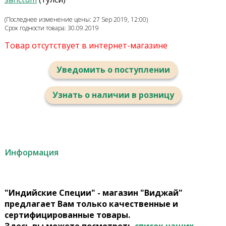
(Последнее изменение цены: 27 Sep 2019, 12:00)
Срок годности товара: 30.09.2019
Товар отсутствует в интернет-магазине
Уведомить о поступлении
Узнать о наличии в розницу
Информация
"Индийские Специи" - магазин "Виджай"
предлагает Вам только качественные и
сертифицированные товары.