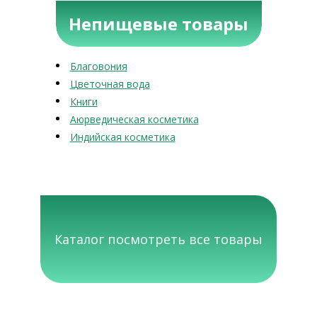
Непищевые товары
Благовония
Цветочная вода
Книги
Аюрведическая косметика
Индийская косметика
Каталог посмотреть все товары