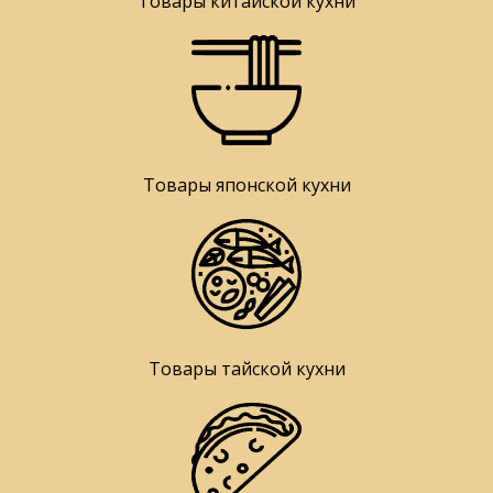
Товары китайской кухни
Товары японской кухни
Товары тайской кухни