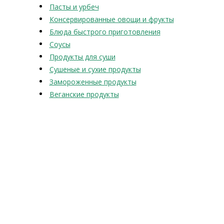
Пасты и урбеч
Консервированные овощи и фрукты
Блюда быстрого приготовления
Соусы
Продукты для суши
Сушеные и сухие продукты
Замороженные продукты
Веганские продукты