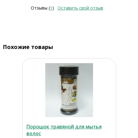
Отзывы (
1
)
Оставить свой отзыв
Похожие товары
Порошок травяной для мытья
волос