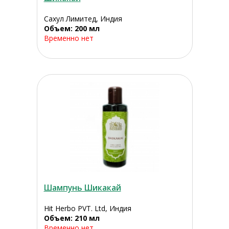
Сахул Лимитед, Индия
Объем: 200 мл
Временно нет
Шампунь Шикакай
Hit Herbo PVT. Ltd, Индия
Объем: 210 мл
Временно нет