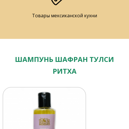
Товары мексиканской кухни
ШАМПУНЬ ШАФРАН ТУЛСИ
РИТХА