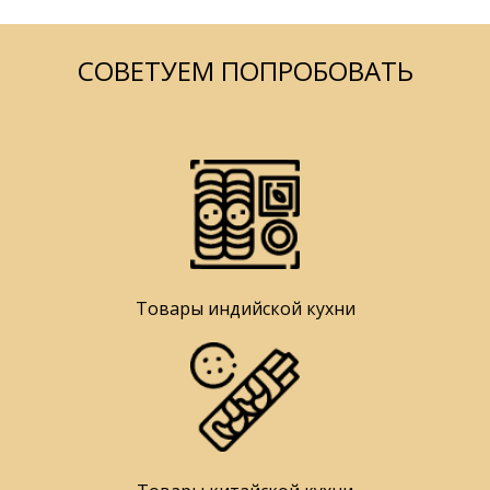
СОВЕТУЕМ ПОПРОБОВАТЬ
Товары индийской кухни