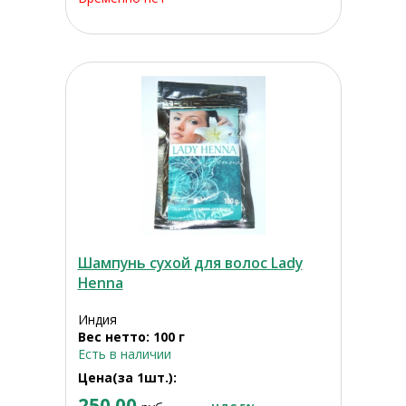
Шампунь сухой для волос Lady
Henna
Индия
Вес нетто: 100 г
Есть в наличии
Цена(за 1шт.):
250.00