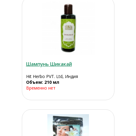
Шампунь Шикакай
Hit Herbo PVT. Ltd, Индия
Объем: 210 мл
Временно нет