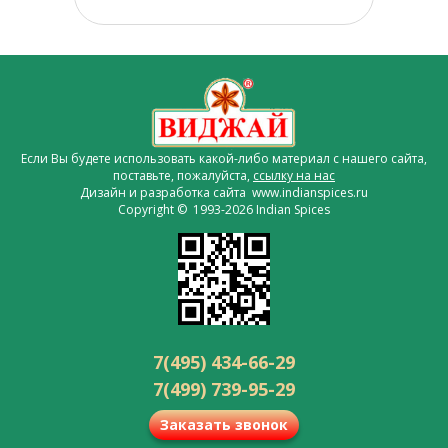
Если Вы будете использовать какой-либо материал с нашего сайта,
поставьте, пожалуйста,
ссылку на нас
Дизайн и разработка сайта www.indianspices.ru
Copyright © 1993-2026 Indian Spices
7(495) 434-66-29
7(499) 739-95-29
Заказать звонок