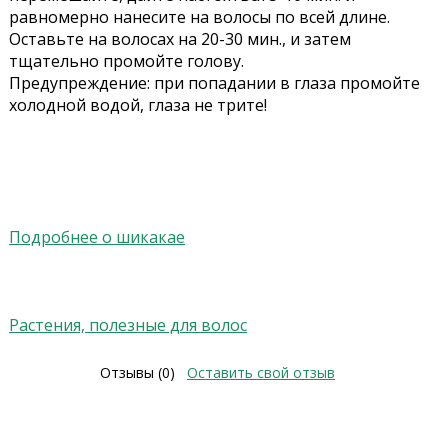
равномерно нанесите на волосы по всей длине.
Оставьте на волосах на 20-30 мин., и затем
тщательно промойте голову.
Предупреждение: при попадании в глаза промойте
холодной водой, глаза не трите!
Подробнее о шикакае
Растения, полезные для волос
Отзывы (0)
Оставить свой отзыв