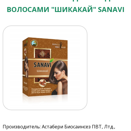
ВОЛОСАМИ "ШИКАКАЙ" SANAVI
Производитель: Астабери Биосаинсез ПВТ, Лтд.,