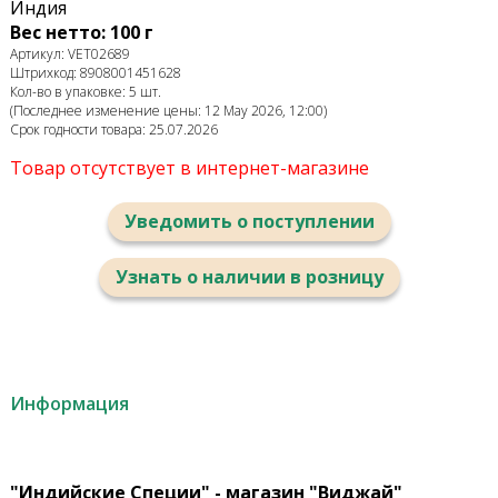
Индия
Вес нетто: 100 г
Артикул: VET02689
Штрихкод: 8908001451628
Кол-во в упаковке: 5 шт.
(Последнее изменение цены: 12 May 2026, 12:00)
Срок годности товара: 25.07.2026
Товар отсутствует в интернет-магазине
Уведомить о поступлении
Узнать о наличии в розницу
Информация
"Индийские Специи" - магазин "Виджай"