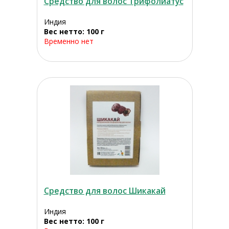
Средство для волос Трифолиатус
Индия
Вес нетто: 100 г
Временно нет
Средство для волос Шикакай
Индия
Вес нетто: 100 г