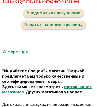
Товар отсутствует в интернет-магазине
Уведомить о поступлении
Узнать о наличии в розницу
Информация
"Индийские Специи" - магазин "Виджай"
предлагает Вам только качественные и
сертифицированные товары.
Здесь вы можете посмотреть
список наших
магазинов
. Других магазинов у нас нет.
Для окрашенных, сухих и поврежденных волос.