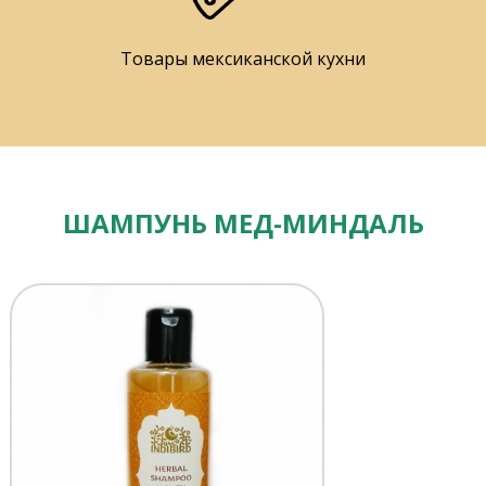
Товары мексиканской кухни
ШАМПУНЬ МЕД-МИНДАЛЬ