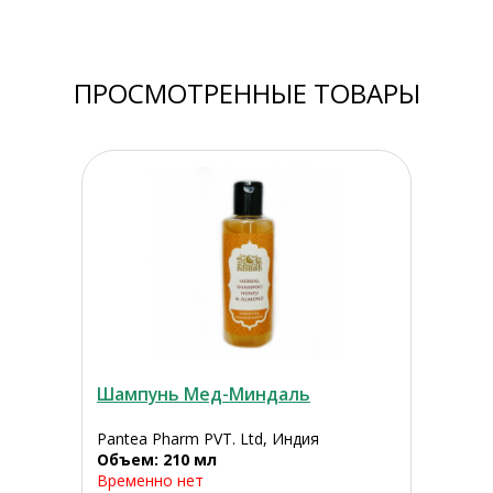
ПРОСМОТРЕННЫЕ ТОВАРЫ
Шампунь Мед-Миндаль
Pantea Pharm PVT. Ltd, Индия
Объем: 210 мл
Временно нет