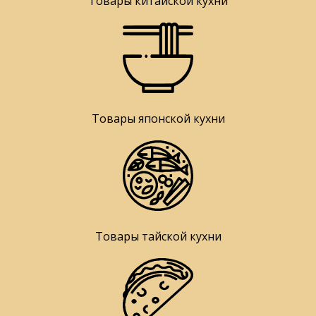
Товары китайской кухни
Товары японской кухни
Товары тайской кухни