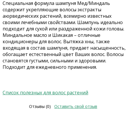
Специальная формула шампуня Мед/Миндаль
содержит укрепляющие волосы экстракты
аюрведических растений, всемирно известных
своими лечебными свойствами. Шампунь идеально
подходит для сухой или раздраженной кожи головы.
Миндальное масло и Шикакая – отличные
кондиционеры для волос. Вытяжка хны, также
входящая в состав шампуня, придает насыщенность,
обогащает естественный цвет Ваших волос. Волосы
становятся густыми, сильными и здоровыми.
Подходит для ежедневного применения.
Список полезных для волос растений
Отзывы (0)
Оставить свой отзыв