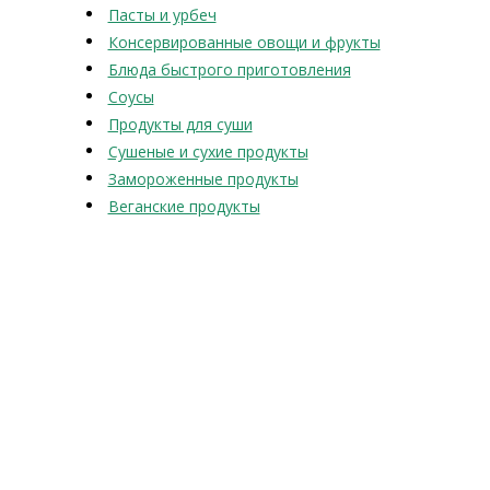
Пасты и урбеч
Консервированные овощи и фрукты
Блюда быстрого приготовления
Соусы
Продукты для суши
Сушеные и сухие продукты
Замороженные продукты
Веганские продукты