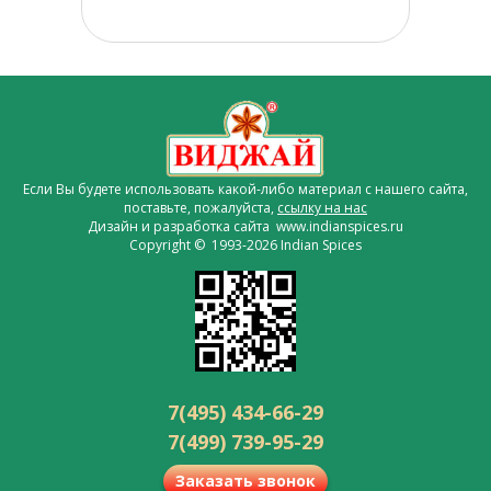
Если Вы будете использовать какой-либо материал с нашего сайта,
поставьте, пожалуйста,
ссылку на нас
Дизайн и разработка сайта www.indianspices.ru
Copyright © 1993-2026 Indian Spices
7(495) 434-66-29
7(499) 739-95-29
Заказать звонок