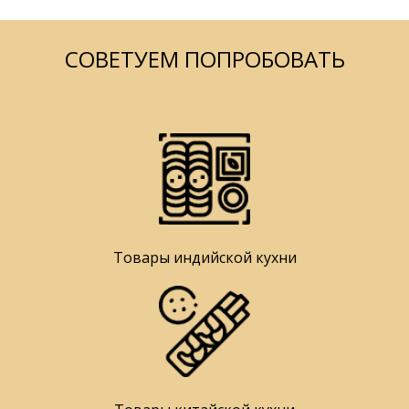
СОВЕТУЕМ ПОПРОБОВАТЬ
Товары индийской кухни