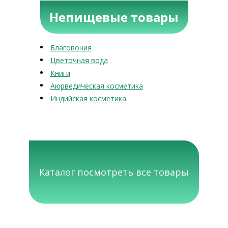
Непищевые товары
Благовония
Цветочная вода
Книги
Аюрведическая косметика
Индийская косметика
Каталог посмотреть все товары