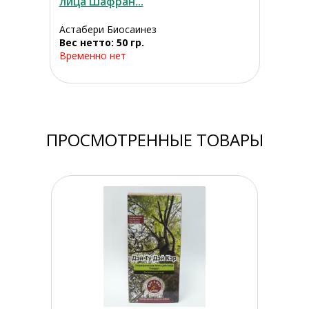
лица Шафран...
Астабери Биосаинез
Вес нетто: 50 гр.
Временно нет
ПРОСМОТРЕННЫЕ ТОВАРЫ