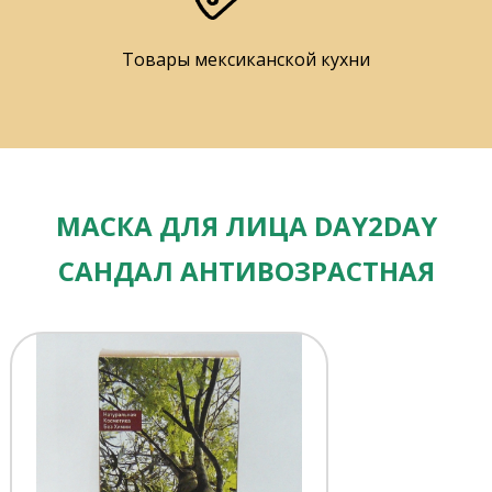
Товары мексиканской кухни
МАСКА ДЛЯ ЛИЦА DAY2DAY
САНДАЛ АНТИВОЗРАСТНАЯ