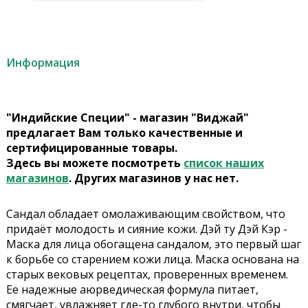
Информация
"Индийские Специи" - магазин "Виджай"
предлагает Вам только качественные и
сертифицированные товары.
Здесь вы можете посмотреть
список наших
магазинов
. Других магазинов у нас нет.
Сандал обладает омолаживающим свойством, что
придаёт молодость и сияние кожи. Дэй ту Дэй Кэр -
Маска для лица обогащена сандалом, это первый шаг
к борьбе со старением кожи лица. Маска основана на
старых вековых рецептах, проверенных временем.
Ее надежные аюрведическая формула питает,
смягчает, увлажняет где-то глубого внутри, чтобы