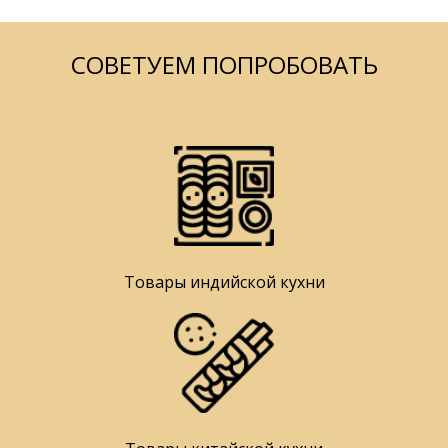
СОВЕТУЕМ ПОПРОБОВАТЬ
Товары индийской кухни