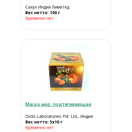
Сахул Индия Лимитед
Вес нетто: 100 г
Временно нет
Маска аюр. подтягивающая
Dicks Laboratories Pvt. Ltd., Индия
Вес нетто: 5х10 г
Временно нет