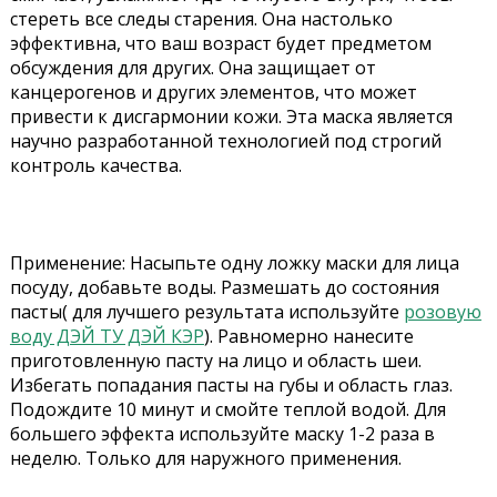
стереть все следы старения. Она настолько
эффективна, что ваш возраст будет предметом
обсуждения для других. Она защищает от
канцерогенов и других элементов, что может
привести к дисгармонии кожи. Эта маска является
научно разработанной технологией под строгий
контроль качества.
Применение: Насыпьте одну ложку маски для лица
посуду, добавьте воды. Размешать до состояния
пасты( для лучшего результата используйте
розовую
воду ДЭЙ ТУ ДЭЙ КЭР
). Равномерно нанесите
приготовленную пасту на лицо и область шеи.
Избегать попадания пасты на губы и область глаз.
Подождите 10 минут и смойте теплой водой. Для
большего эффекта используйте маску 1-2 раза в
неделю. Только для наружного применения.