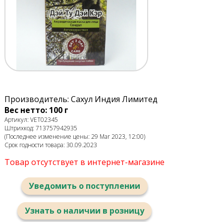
Производитель: Сахул Индия Лимитед
Вес нетто: 100 г
Артикул: VET02345
Штрихкод: 713757942935
(Последнее изменение цены: 29 Mar 2023, 12:00)
Срок годности товара: 30.09.2023
Товар отсутствует в интернет-магазине
Уведомить о поступлении
Узнать о наличии в розницу