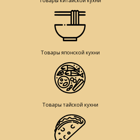
Товары китайской кухни
Товары японской кухни
Товары тайской кухни