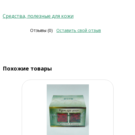
Средства, полезные для кожи
Отзывы (0)
Оставить свой отзыв
Похожие товары