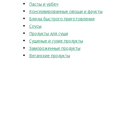
Пасты и урбеч
Консервированные овощи и фрукты
Блюда быстрого приготовления
Соусы
Продукты для суши
Сушеные и сухие продукты
Замороженные продукты
Веганские продукты