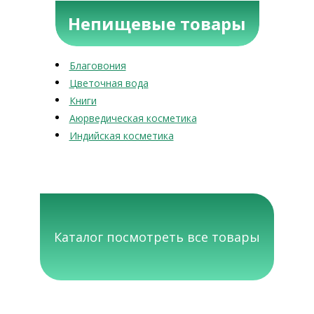
Непищевые товары
Благовония
Цветочная вода
Книги
Аюрведическая косметика
Индийская косметика
Каталог посмотреть все товары