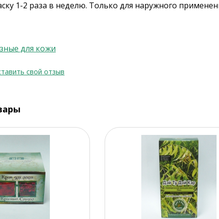
ску 1-2 раза в неделю. Только для наружного применен
езные для кожи
тавить свой отзыв
вары