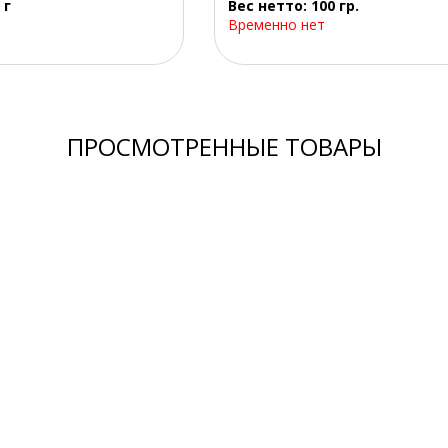
 г
Вес нетто: 100 гр.
Временно нет
ПРОСМОТРЕННЫЕ ТОВАРЫ