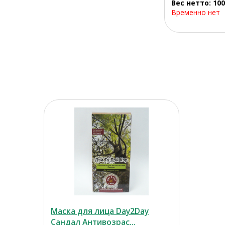
Вес нетто: 100
Временно нет
Маска для лица Day2Day
Сандал Антивозрас...