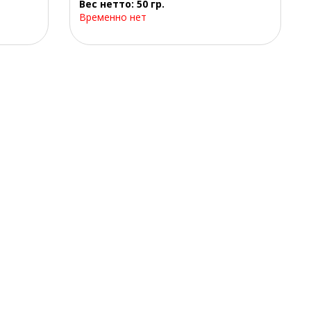
Вес нетто: 50 гр.
Временно нет