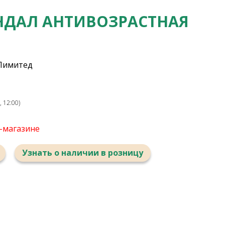
НДАЛ АНТИВОЗРАСТНАЯ
 Лимитед
 12:00)
т-магазине
Узнать о наличии в розницу