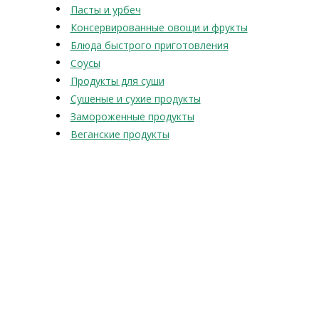
Пасты и урбеч
Консервированные овощи и фрукты
Блюда быстрого приготовления
Соусы
Продукты для суши
Сушеные и сухие продукты
Замороженные продукты
Веганские продукты