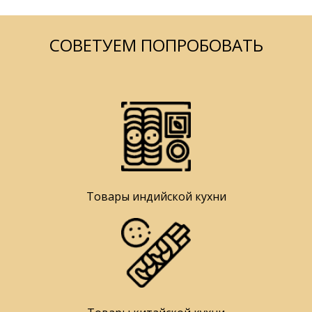
СОВЕТУЕМ ПОПРОБОВАТЬ
Товары индийской кухни