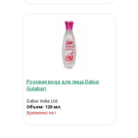
Розовая вода для лица Dabur
Gulabari
Dabur India Ltd.
Объем: 120 мл.
Временно нет