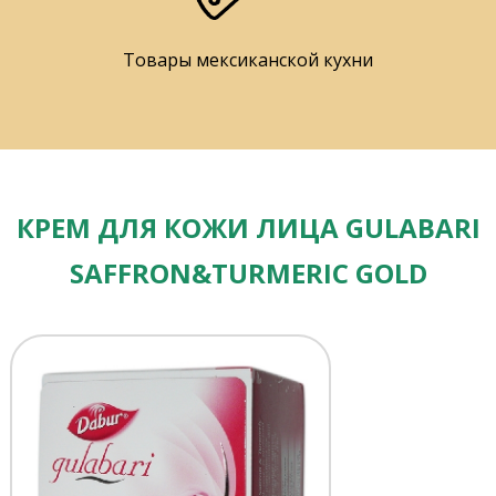
Товары мексиканской кухни
КРЕМ ДЛЯ КОЖИ ЛИЦА GULABARI
SAFFRON&TURMERIC GOLD