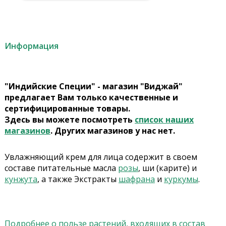
Информация
"Индийские Специи" - магазин "Виджай"
предлагает Вам только качественные и
сертифицированные товары.
Здесь вы можете посмотреть
список наших
магазинов
. Других магазинов у нас нет.
Увлажняющий крем для лица содержит в своем
составе питательные масла
розы
, ши (карите) и
кунжута
, а также Экстракты
шафрана
и
куркумы
.
Подробнее о пользе растений, входящих в состав