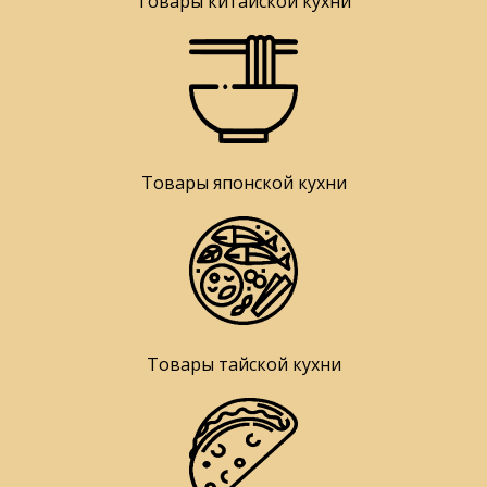
Товары китайской кухни
Товары японской кухни
Товары тайской кухни