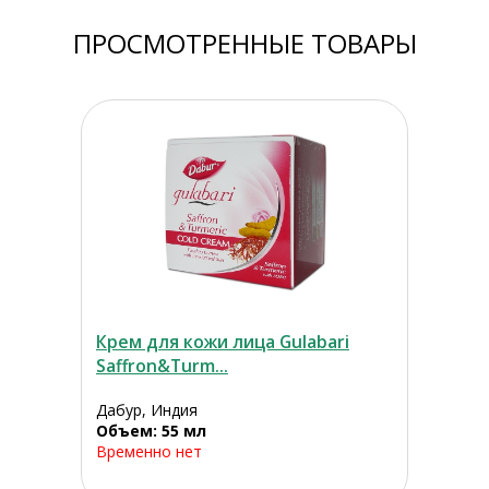
ПРОСМОТРЕННЫЕ ТОВАРЫ
Крем для кожи лица Gulabari
Saffron&Turm...
Дабур, Индия
Объем: 55 мл
Временно нет