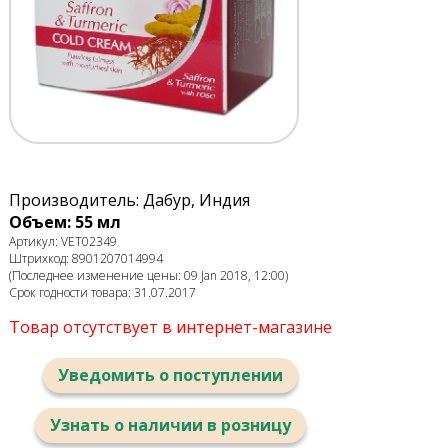
Производитель: Дабур, Индия
Объем: 55 мл
Артикул: VET02349
Штрихкод: 8901207014994
(Последнее изменение цены: 09 Jan 2018, 12:00)
Срок годности товара: 31.07.2017
Товар отсутствует в интернет-магазине
Уведомить о поступлении
Узнать о наличии в розницу