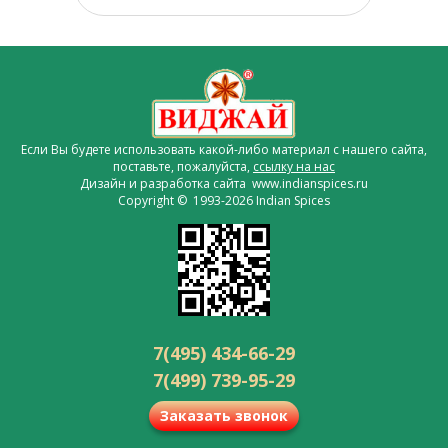
Если Вы будете использовать какой-либо материал с нашего сайта,
поставьте, пожалуйста,
ссылку на нас
Дизайн и разработка сайта www.indianspices.ru
Copyright © 1993-2026 Indian Spices
7(495) 434-66-29
7(499) 739-95-29
Заказать звонок