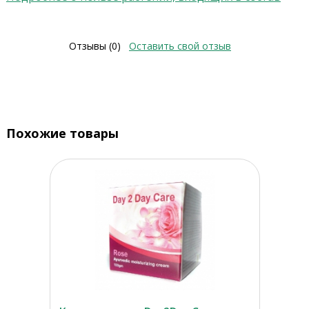
Отзывы (0)
Оставить свой отзыв
Похожие товары