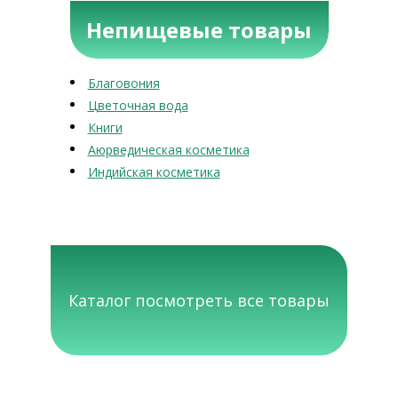
Непищевые товары
Благовония
Цветочная вода
Книги
Аюрведическая косметика
Индийская косметика
Каталог посмотреть все товары