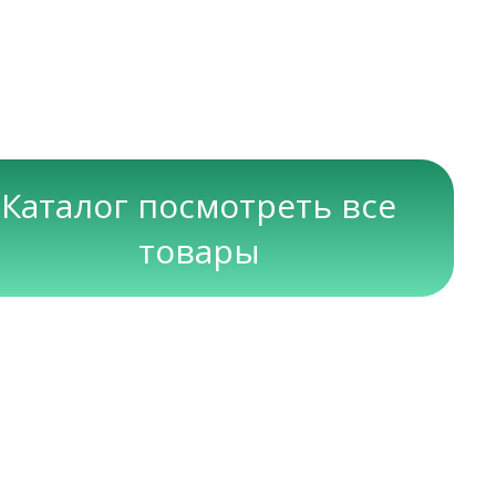
Каталог посмотреть все
товары