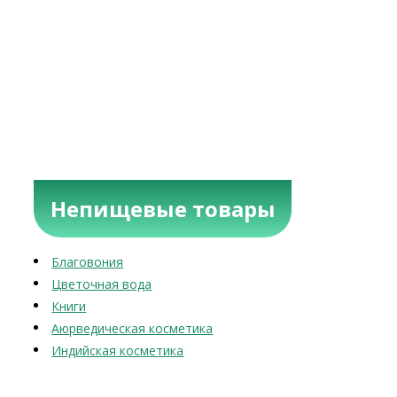
Непищевые товары
Благовония
Цветочная вода
Книги
Аюрведическая косметика
Индийская косметика