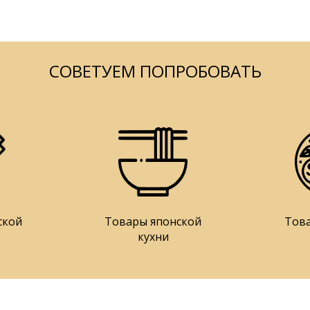
СОВЕТУЕМ ПОПРОБОВАТЬ
ской
Товары японской
Тов
кухни