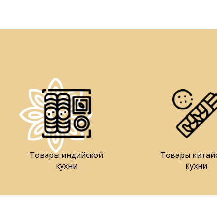
Товары индийской
Товары китай
кухни
кухни