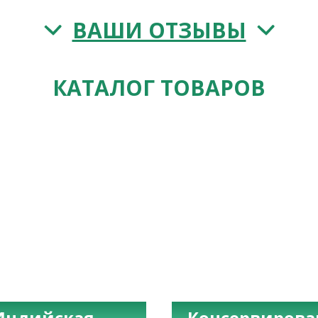
ВАШИ ОТЗЫВЫ
КАТАЛОГ ТОВАРОВ
Индийская
Консервиров