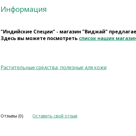
Информация
"Индийские Специи" - магазин "Виджай" предлага
Здесь вы можете посмотреть
список наших магази
Растительные средства, полезные для кожи
Отзывы (0)
Оставить свой отзыв