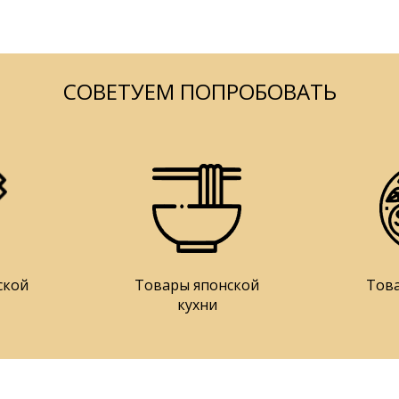
СОВЕТУЕМ ПОПРОБОВАТЬ
ской
Товары японской
Тов
кухни