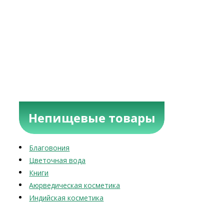
Непищевые товары
Благовония
Цветочная вода
Книги
Аюрведическая косметика
Индийская косметика