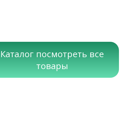
Каталог посмотреть все
товары