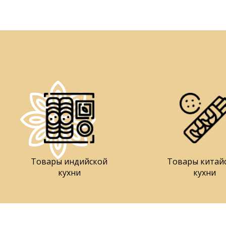
Товары индийской
Товары китай
кухни
кухни