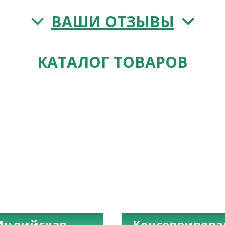
ВАШИ ОТЗЫВЫ
КАТАЛОГ ТОВАРОВ
Индийская
Консервиров