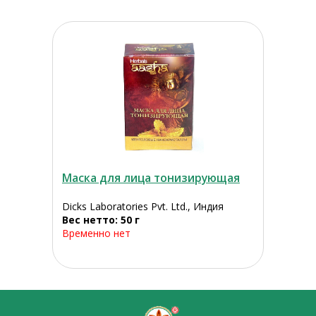
Маска для лица тонизирующая
Dicks Laboratories Pvt. Ltd., Индия
Вес нетто: 50 г
Временно нет