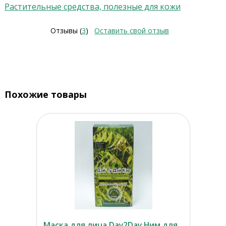
Растительные средства, полезные для кожи
Отзывы (
3
)
Оставить свой отзыв
Похожие товары
Маска для лица Day2Day Ним для