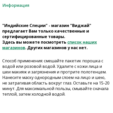
Информация
"Индийские Специи" - магазин "Виджай"
предлагает Вам только качественные и
сертифицированные товары.
Здесь вы можете посмотреть
список наших
магазинов
. Других магазинов у нас нет.
Cпособ применения: смешайте пакетик порошка с
водой или розовой водой. Удалите с кожи лица и
шеи макияж и загрязнения и протрите полотенцем.
Нанесите маску однородным слоем на лицо и шею,
не затрагивая область вокруг глаз. Оставьте на 15-20
минут. Для максимальной пользы, смывайте сначала
теплой, затем холодной водой.