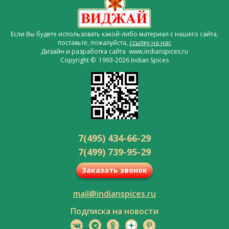
Если Вы будете использовать какой-либо материал с нашего сайта,
поставьте, пожалуйста,
ссылку на нас
Дизайн и разработка сайта www.indianspices.ru
Copyright © 1993-2026 Indian Spices
7(495) 434-66-29
7(499) 739-95-29
Заказать звонок
mail@indianspices.ru
Подписка на новости