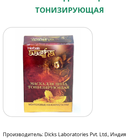
ТОНИЗИРУЮЩАЯ
Производитель: Dicks Laboratories Pvt. Ltd., Индия