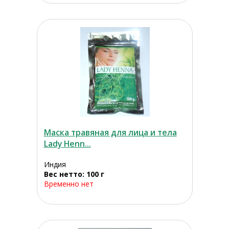
Маска травяная для лица и тела
Lady Henn...
Индия
Вес нетто: 100 г
Временно нет