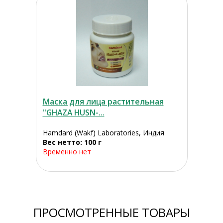
Маска для лица растительная
"GHAZA HUSN-...
Hamdard (Wakf) Laboratories, Индия
Вес нетто: 100 г
Временно нет
ПРОСМОТРЕННЫЕ ТОВАРЫ