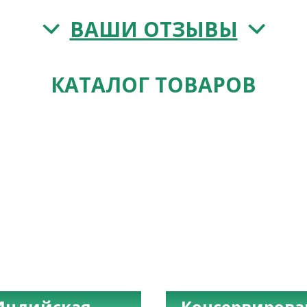
ВАШИ ОТЗЫВЫ
КАТАЛОГ ТОВАРОВ
Индийская
Консервиров