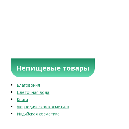
Непищевые товары
Благовония
Цветочная вода
Книги
Аюрведическая косметика
Индийская косметика