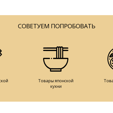
СОВЕТУЕМ ПОПРОБОВАТЬ
ской
Товары японской
Тов
кухни