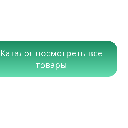
Каталог посмотреть все
товары