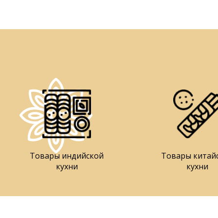
Товары индийской
Товары китай
кухни
кухни