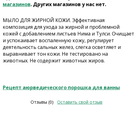
магазинов
. Других магазинов у нас нет.
МЫЛО ДЛЯ ЖИРНОЙ КОЖИ. Эффективная
композиция для ухода за жирной и проблемной
кожей с добавлением листьев Нима и Тулси. Очищает
и успокаивает воспаленную кожу, регулирует
деятельность сальных желез, слегка осветляет и
выравнивает тон кожи. Не тестировано на
животных. Не содержит животных жиров.
Рецепт аюрведического порошка для ванны
Отзывы (0)
Оставить свой отзыв