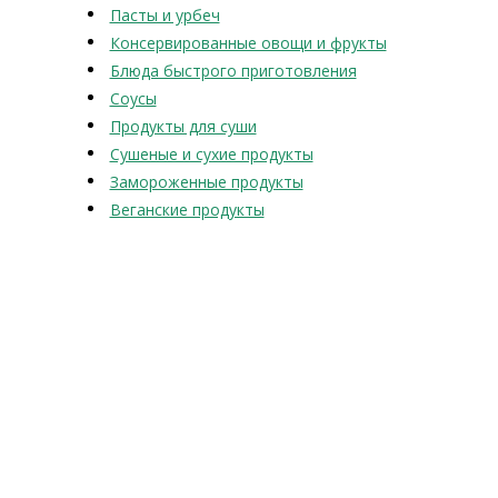
Пасты и урбеч
Консервированные овощи и фрукты
Блюда быстрого приготовления
Соусы
Продукты для суши
Сушеные и сухие продукты
Замороженные продукты
Веганские продукты