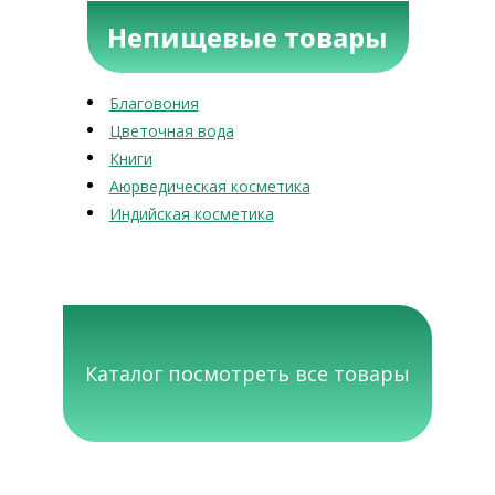
Непищевые товары
Благовония
Цветочная вода
Книги
Аюрведическая косметика
Индийская косметика
Каталог посмотреть все товары