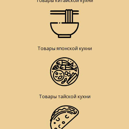
Товары китайской кухни
Товары японской кухни
Товары тайской кухни