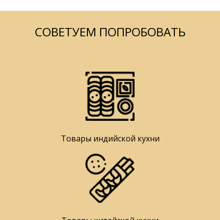
СОВЕТУЕМ ПОПРОБОВАТЬ
Товары индийской кухни