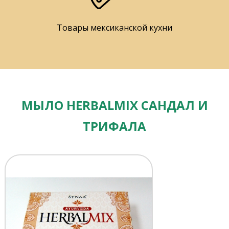
Товары мексиканской кухни
МЫЛО HERBALMIX САНДАЛ И
ТРИФАЛА