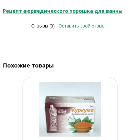
Рецепт аюрведического порошка для ванны
Отзывы (0)
Оставить свой отзыв
Похожие товары