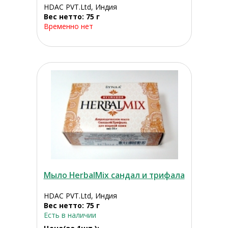
HDAC PVT.Ltd, Индия
Вес нетто: 75 г
Временно нет
Мыло HerbalMix сандал и трифала
HDAC PVT.Ltd, Индия
Вес нетто: 75 г
Есть в наличии