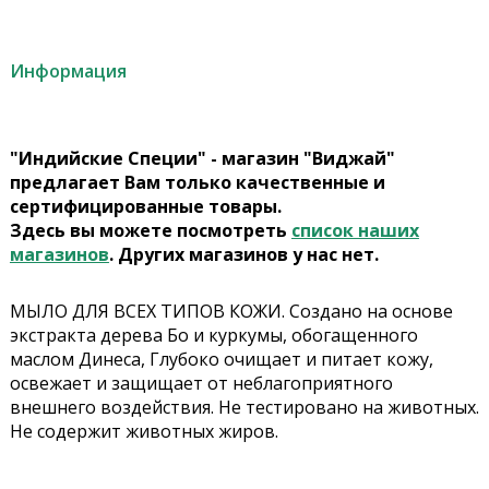
Информация
"Индийские Специи" - магазин "Виджай"
предлагает Вам только качественные и
сертифицированные товары.
Здесь вы можете посмотреть
список наших
магазинов
. Других магазинов у нас нет.
МЫЛО ДЛЯ ВСЕХ ТИПОВ КОЖИ. Создано на основе
экстракта дерева Бо и куркумы, обогащенного
маслом Динеса, Глубоко очищает и питает кожу,
освежает и защищает от неблагоприятного
внешнего воздействия. Не тестировано на животных.
Не содержит животных жиров.