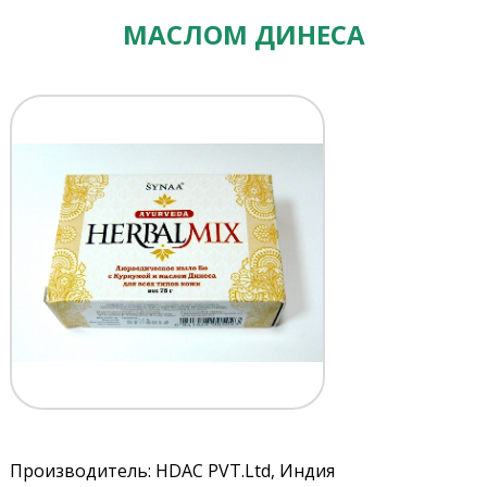
МАСЛОМ ДИНЕСА
Производитель: HDAC PVT.Ltd, Индия