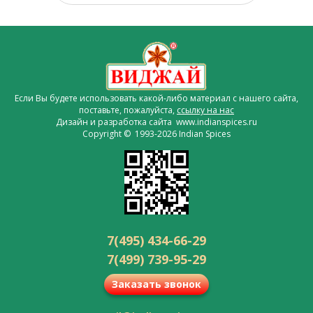
Если Вы будете использовать какой-либо материал с нашего сайта,
поставьте, пожалуйста,
ссылку на нас
Дизайн и разработка сайта www.indianspices.ru
Copyright © 1993-2026 Indian Spices
7(495) 434-66-29
7(499) 739-95-29
Заказать звонок