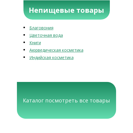
Непищевые товары
Благовония
Цветочная вода
Книги
Аюрведическая косметика
Индийская косметика
Каталог посмотреть все товары