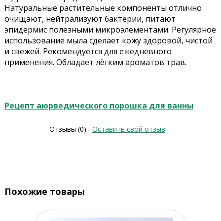
Натуральные растительные компоненты отлично
очищают, нейтрализуют бактерии, питают
эпидермис полезными микроэлементами. Регулярное
использование мыла сделает кожу здоровой, чистой
и свежей. Рекомендуется для ежедневного
применения. Обладает лёгким ароматов трав.
Рецепт аюрведического порошка для ванны
Отзывы (0)
Оставить свой отзыв
Похожие товары