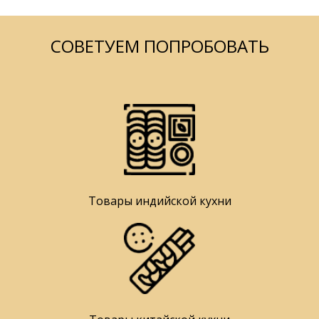
СОВЕТУЕМ ПОПРОБОВАТЬ
Товары индийской кухни