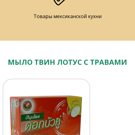
Товары мексиканской кухни
МЫЛО ТВИН ЛОТУС С ТРАВАМИ