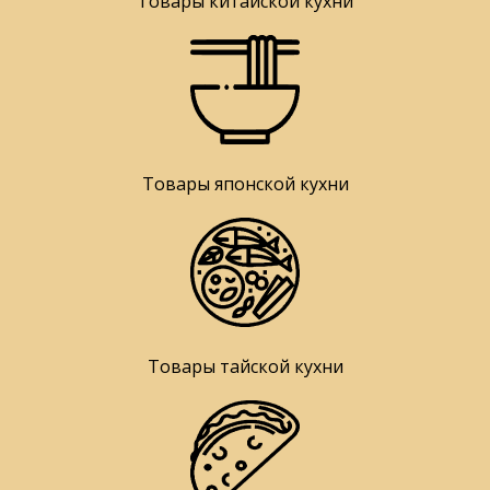
Товары китайской кухни
Товары японской кухни
Товары тайской кухни