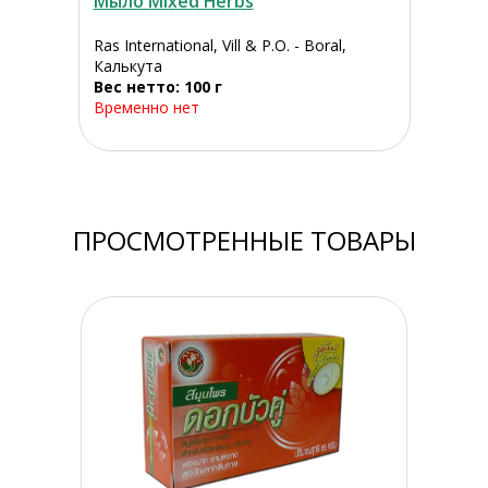
Мыло Mixed Herbs
Ras International, Vill & P.O. - Boral,
Калькута
Вес нетто: 100 г
Временно нет
ПРОСМОТРЕННЫЕ ТОВАРЫ