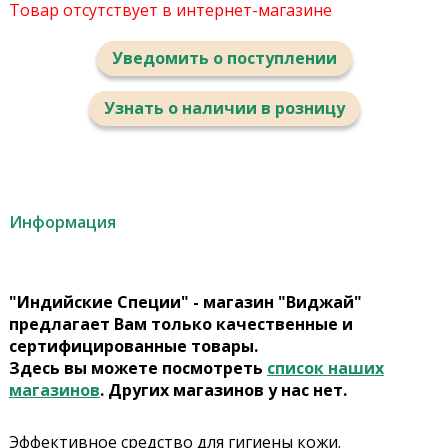
Товар отсутствует в интернет-магазине
Уведомить о поступлении
Узнать о наличии в розницу
Информация
"Индийские Специи" - магазин "Виджай"
предлагает Вам только качественные и
сертифицированные товары.
Здесь вы можете посмотреть
список наших
магазинов
. Других магазинов у нас нет.
Эффективное средство для гигиены кожи.