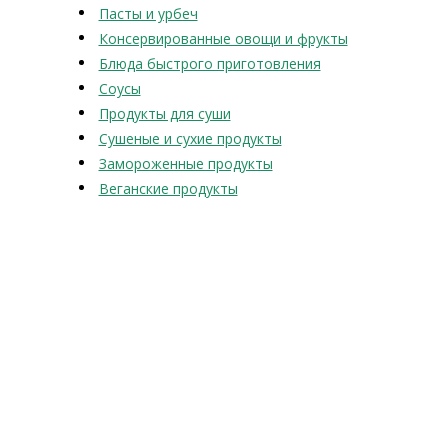
Пасты и урбеч
Консервированные овощи и фрукты
Блюда быстрого приготовления
Соусы
Продукты для суши
Сушеные и сухие продукты
Замороженные продукты
Веганские продукты