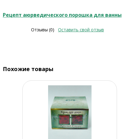
Рецепт аюрведического порошка для ванны
Отзывы (0)
Оставить свой отзыв
Похожие товары