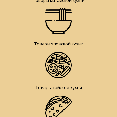
Товары китайской кухни
Товары японской кухни
Товары тайской кухни