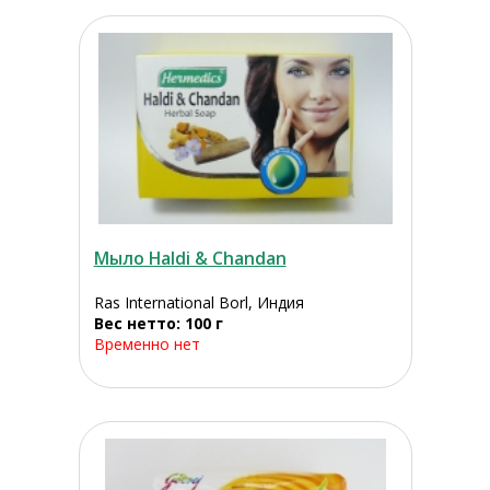
Мыло Haldi & Chandan
Ras International Borl, Индия
Вес нетто: 100 г
Временно нет