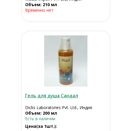
Объем: 210 мл
Временно нет
Гель для душа Сандал
Dicks Laboratories Pvt. Ltd., Индия
Объем: 200 мл
Есть в наличии
Цена(за 1шт.):