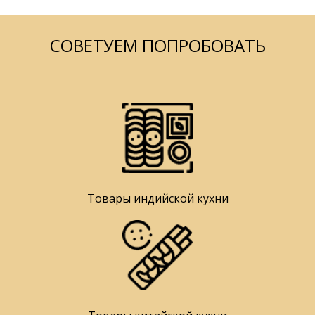
СОВЕТУЕМ ПОПРОБОВАТЬ
Товары индийской кухни