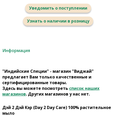
Уведомить о поступлении
Узнать о наличии в розницу
Информация
"Индийские Специи" - магазин "Виджай"
предлагает Вам только качественные и
сертифицированные товары.
Здесь вы можете посмотреть
список наших
магазинов
. Других магазинов у нас нет.
Дэй 2 Дэй Кэр (Day 2 Day Care) 100% растительное
мыло