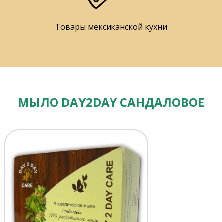
Товары мексиканской кухни
МЫЛО DAY2DAY САНДАЛОВОЕ