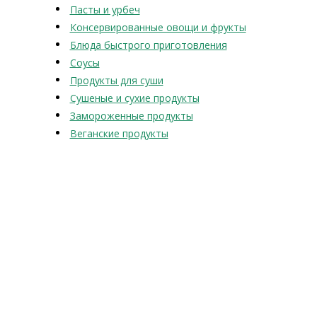
Пасты и урбеч
Консервированные овощи и фрукты
Блюда быстрого приготовления
Соусы
Продукты для суши
Сушеные и сухие продукты
Замороженные продукты
Веганские продукты