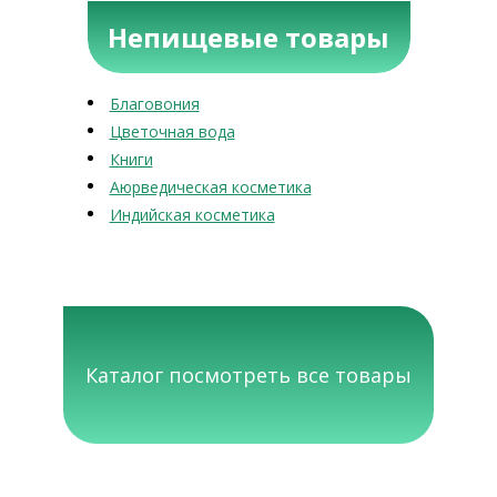
Непищевые товары
Благовония
Цветочная вода
Книги
Аюрведическая косметика
Индийская косметика
Каталог посмотреть все товары