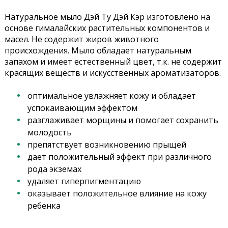
Натуральное мыло Дэй Ту Дэй Кэр изготовлено на
основе гималайских растительных компонентов и
масел. Не содержит жиров животного
происхождения. Мыло обладает натуральным
запахом и имеет естественный цвет, т.к. не содержит
красящих веществ и искусственных ароматизаторов.
оптимальное увлажняет кожу и обладает
успокаивающим эффектом
разглаживает морщины и помогает сохранить
молодость
препятствует возникновению прыщей
даёт положительный эффект при различного
рода экземах
удаляет гиперпигментацию
оказывает положительное влияние на кожу
ребенка