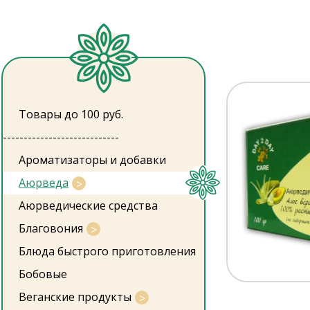
Товары до 100 руб.
----------------------------
Ароматизаторы и добавки
Аюрведа
Аюрведические средства
Благовония
Блюда быстрого приготовления
Бобовые
Веганские продукты