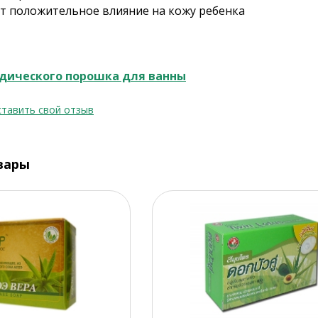
т положительное влияние на кожу ребенка
дического порошка для ванны
тавить свой отзыв
вары