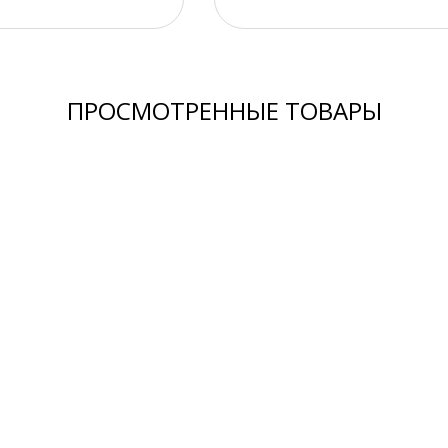
ПРОСМОТРЕННЫЕ ТОВАРЫ