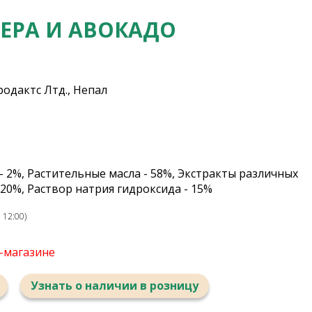
ЕРА И АВОКАДО
одактс Лтд., Непал
- 2%, Растительные масла - 58%, Экстракты различных
 20%, Раствор натрия гидроксида - 15%
 12:00)
т-магазине
Узнать о наличии в розницу