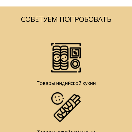
СОВЕТУЕМ ПОПРОБОВАТЬ
Товары индийской кухни