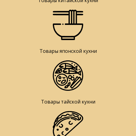
Товары китайской кухни
Товары японской кухни
Товары тайской кухни