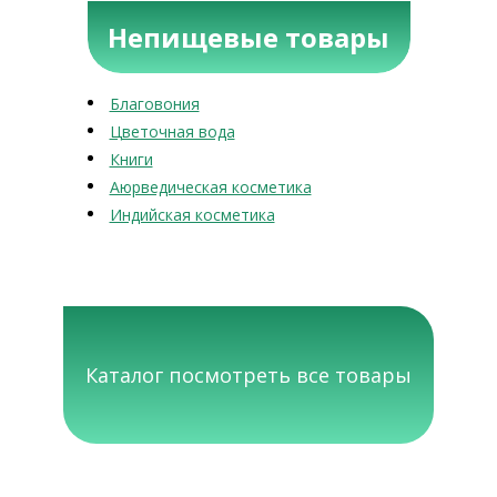
Непищевые товары
Благовония
Цветочная вода
Книги
Аюрведическая косметика
Индийская косметика
Каталог посмотреть все товары