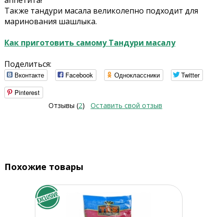
аппетита!
Также тандури масала великолепно подходит для
маринования шашлыка.
Как приготовить самому Тандури масалу
Поделиться:
Вконтакте
Facebook
Одноклассники
Twitter
Pinterest
Отзывы (
2
)
Оставить свой отзыв
Похожие товары