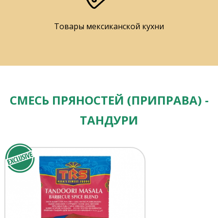
Товары мексиканской кухни
СМЕСЬ ПРЯНОСТЕЙ (ПРИПРАВА) -
ТАНДУРИ