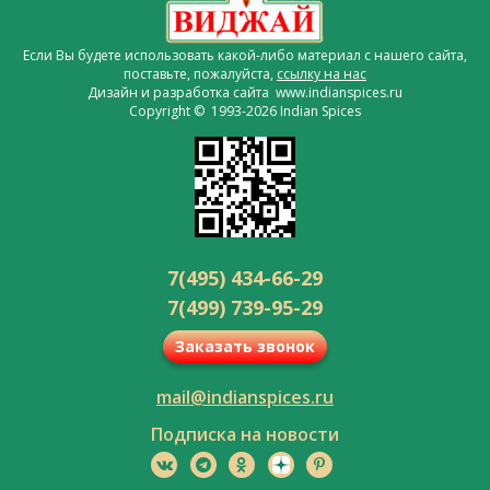
Если Вы будете использовать какой-либо материал с нашего сайта,
поставьте, пожалуйста,
ссылку на нас
Дизайн и разработка сайта www.indianspices.ru
Copyright © 1993-2026 Indian Spices
7(495) 434-66-29
7(499) 739-95-29
Заказать звонок
mail@indianspices.ru
Подписка на новости