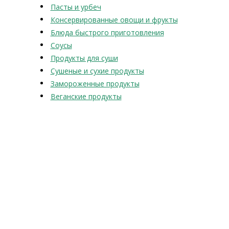
Пасты и урбеч
Консервированные овощи и фрукты
Блюда быстрого приготовления
Соусы
Продукты для суши
Сушеные и сухие продукты
Замороженные продукты
Веганские продукты