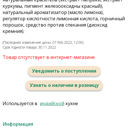
куркумы, пигмент железооксидны красный),
натуральный ароматизатор (масло лимона),
регулятор кислотности лимонная кислота, горчичный
порошок, средство против спекания (диоксид
кремния).
(Последнее изменение цены: 07 Feb 2022, 12:00)
Срок годности товара: 30.11.2022
Товар отсутствует в интернет-магазине
Уведомить о поступлении
Узнать о наличии в розницу
Используется в
индийской
кухне
Информация