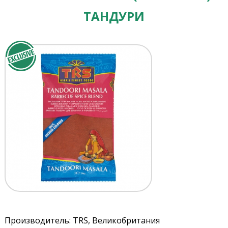
ТАНДУРИ
Производитель: TRS, Великобритания