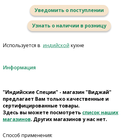
Уведомить о поступлении
Узнать о наличии в розницу
Используется в
индийской
кухне
Информация
"Индийские Специи" - магазин "Виджай"
предлагает Вам только качественные и
сертифицированные товары.
Здесь вы можете посмотреть
список наших
магазинов
. Других магазинов у нас нет.
Способ применения: