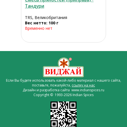
Тандури
TRS, Великобритания
Вес нетто: 100 г
Временно нет
Если Вы будете использовать какой-либо материал с нашего сайта,
поставьте, пожалуйста,
ссылку на нас
Дизайн и разработка сайта www.indianspices.ru
Copyright © 1993-2026 Indian Spices