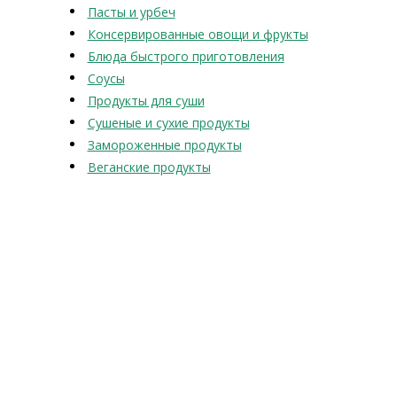
Пасты и урбеч
Консервированные овощи и фрукты
Блюда быстрого приготовления
Соусы
Продукты для суши
Сушеные и сухие продукты
Замороженные продукты
Веганские продукты