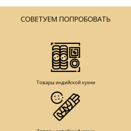
СОВЕТУЕМ ПОПРОБОВАТЬ
Товары индийской кухни