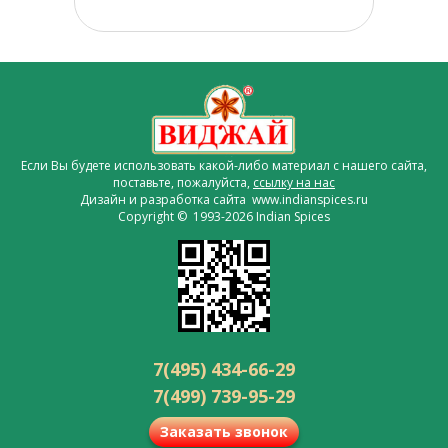
Если Вы будете использовать какой-либо материал с нашего сайта,
поставьте, пожалуйста,
ссылку на нас
Дизайн и разработка сайта www.indianspices.ru
Copyright © 1993-2026 Indian Spices
7(495) 434-66-29
7(499) 739-95-29
Заказать звонок