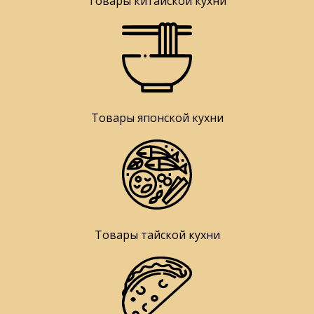
Товары китайской кухни
Товары японской кухни
Товары тайской кухни