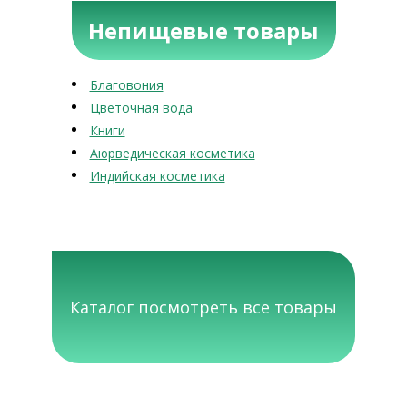
Непищевые товары
Благовония
Цветочная вода
Книги
Аюрведическая косметика
Индийская косметика
Каталог посмотреть все товары