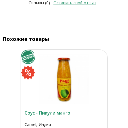
Отзывы (0)
Оставить свой отзыв
Похожие товары
Соус - Пикули манго
Camel, Индия