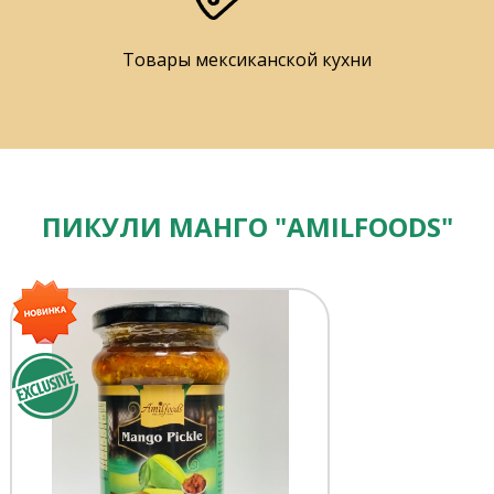
Товары мексиканской кухни
ПИКУЛИ МАНГО "AMILFOODS"