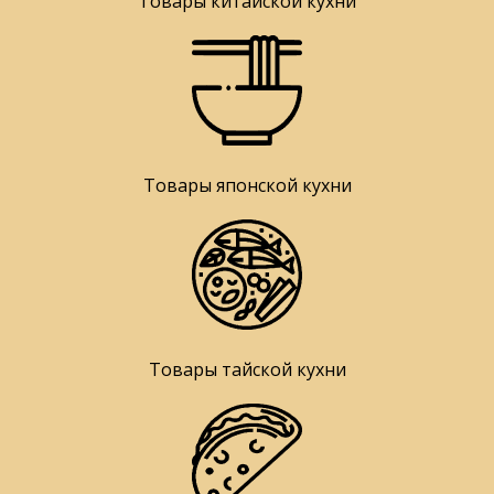
Товары китайской кухни
Товары японской кухни
Товары тайской кухни