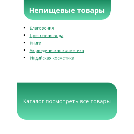
Непищевые товары
Благовония
Цветочная вода
Книги
Аюрведическая косметика
Индийская косметика
Каталог посмотреть все товары