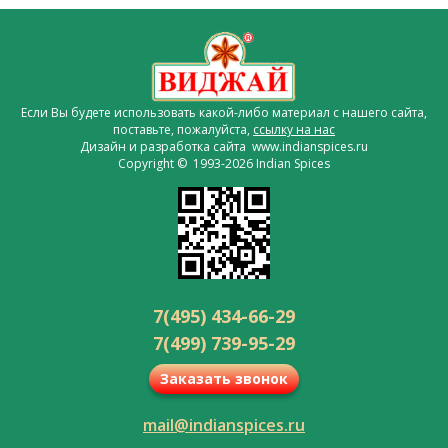
Если Вы будете использовать какой-либо материал с нашего сайта,
поставьте, пожалуйста,
ссылку на нас
Дизайн и разработка сайта www.indianspices.ru
Copyright © 1993-2026 Indian Spices
7(495) 434-66-29
7(499) 739-95-29
Заказать звонок
mail@indianspices.ru