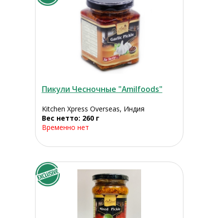
Пикули Чесночные "Amilfoods"
Kitchen Xpress Overseas, Индия
Вес нетто: 260 г
Временно нет