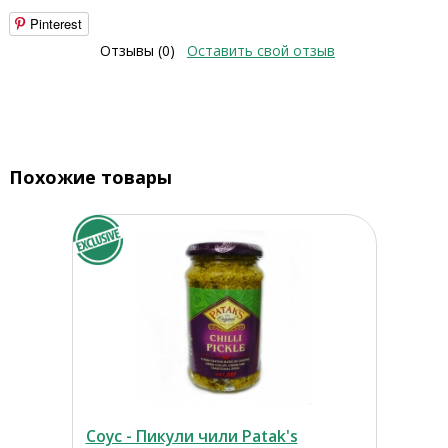
Pinterest
Отзывы (0)
Оставить свой отзыв
Похожие товары
Соус - Пикули чили Patak's