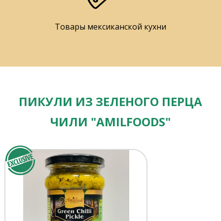
Товары мексиканской кухни
ПИКУЛИ ИЗ ЗЕЛЕНОГО ПЕРЦА
ЧИЛИ "AMILFOODS"