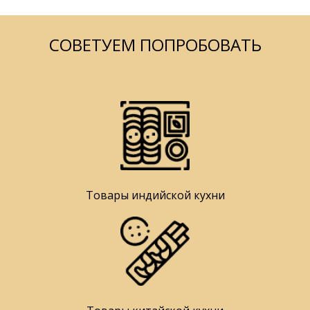
СОВЕТУЕМ ПОПРОБОВАТЬ
Товары индийской кухни