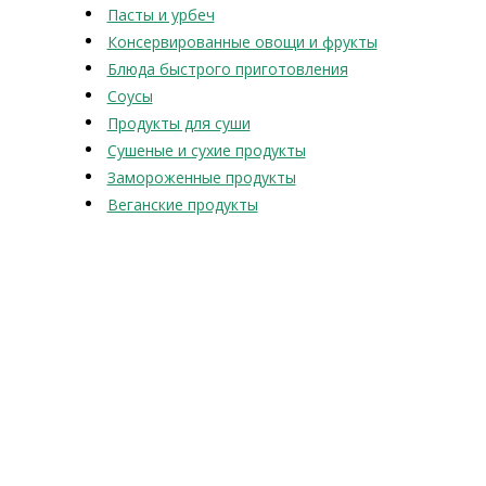
Пасты и урбеч
Консервированные овощи и фрукты
Блюда быстрого приготовления
Соусы
Продукты для суши
Сушеные и сухие продукты
Замороженные продукты
Веганские продукты