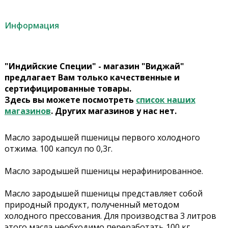
Информация
"Индийские Специи" - магазин "Виджай"
предлагает Вам только качественные и
сертифицированные товары.
Здесь вы можете посмотреть
список наших
магазинов
. Других магазинов у нас нет.
Масло зародышей пшеницы первого холодного
отжима. 100 капсул по 0,3г.
Масло зародышей пшеницы нерафинированное.
Масло зародышей пшеницы представляет собой
природный продукт, полученный методом
холодного прессования. Для производства 3 литров
этого масла необходимо переработать 100 кг