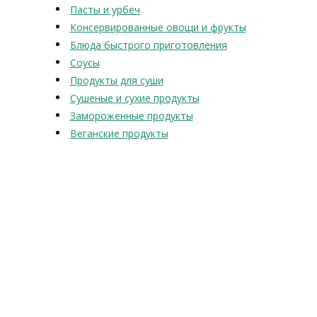
Пасты и урбеч
Консервированные овощи и фрукты
Блюда быстрого приготовления
Соусы
Продукты для суши
Сушеные и сухие продукты
Замороженные продукты
Веганские продукты