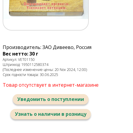
Производитель: ЗАО Дивеево, Россия
Вес нетто: 30 г
Артикул: VET01150
Штрихкод: 1950112580374
(Последнее изменение цены: 20 Nov 2024, 12:00)
Срок годности товара: 30.06.2025
Товар отсутствует в интернет-магазине
Уведомить о поступлении
Узнать о наличии в розницу