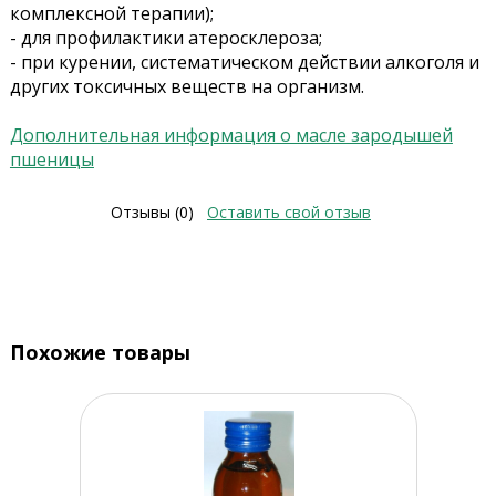
комплексной терапии);
- для профилактики атеросклероза;
- при курении, систематическом действии алкоголя и
других токсичных веществ на организм.
Дополнительная информация о масле зародышей
пшеницы
Отзывы (0)
Оставить свой отзыв
Похожие товары