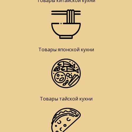
Товары китайской кухни
Товары японской кухни
Товары тайской кухни