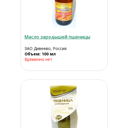
Масло зародышей пшеницы
ЗАО Дивеево, Россия
Объем: 100 мл
Временно нет