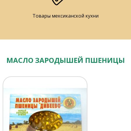
Товары мексиканской кухни
МАСЛО ЗАРОДЫШЕЙ ПШЕНИЦЫ