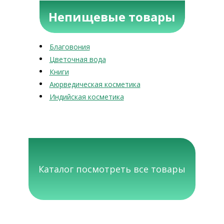
Непищевые товары
Благовония
Цветочная вода
Книги
Аюрведическая косметика
Индийская косметика
Каталог посмотреть все товары