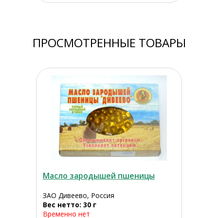
ПРОСМОТРЕННЫЕ ТОВАРЫ
Масло зародышей пшеницы
ЗАО Дивеево, Россия
Вес нетто: 30 г
Временно нет