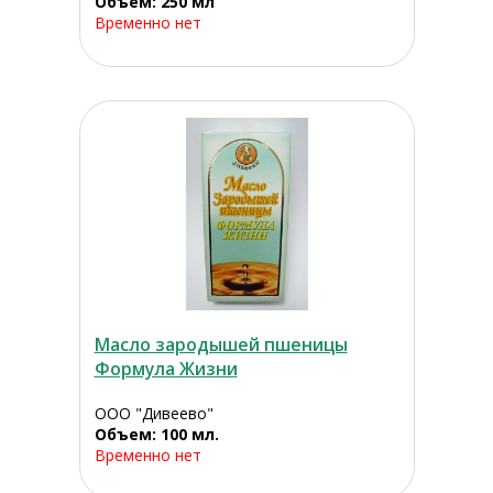
Объем: 250 мл
Временно нет
Масло зародышей пшеницы
Формула Жизни
ООО "Дивеево"
Объем: 100 мл.
Временно нет