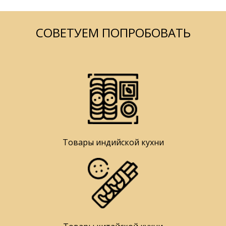
СОВЕТУЕМ ПОПРОБОВАТЬ
Товары индийской кухни