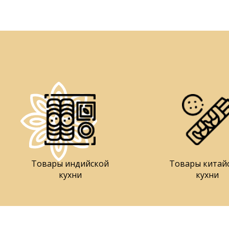
Товары индийской
Товары китай
кухни
кухни