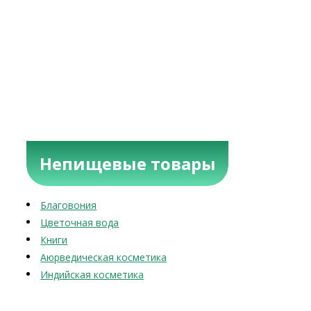
Непищевые товары
Благовония
Цветочная вода
Книги
Аюрведическая косметика
Индийская косметика