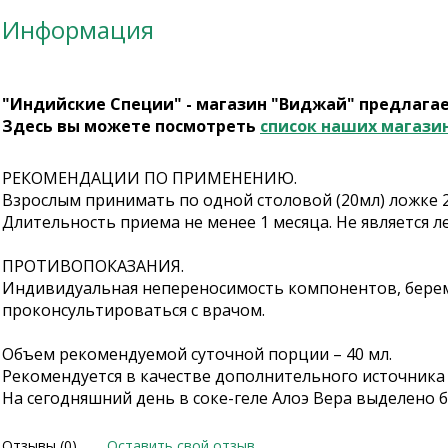
Информация
"Индийские Специи" - магазин "Виджай" предлага
Здесь вы можете посмотреть
список наших магази
РЕКОМЕНДАЦИИ ПО ПРИМЕНЕНИЮ.
Взрослым принимать по одной столовой (20мл) ложке 2
Длительность приема не менее 1 месяца. Не является 
ПРОТИВОПОКАЗАНИЯ.
Индивидуальная непереносимость компонентов, берем
проконсультироваться с врачом.
Объем рекомендуемой суточной порции – 40 мл.
Рекомендуется в качестве дополнительного источника
На сегодняшний день в соке-геле Алоэ Вера выделено 
Отзывы (0)
Оставить свой отзыв