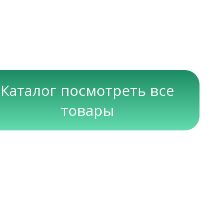
Каталог посмотреть все
товары