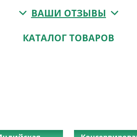
ВАШИ ОТЗЫВЫ
КАТАЛОГ ТОВАРОВ
Индийская
Консервиров