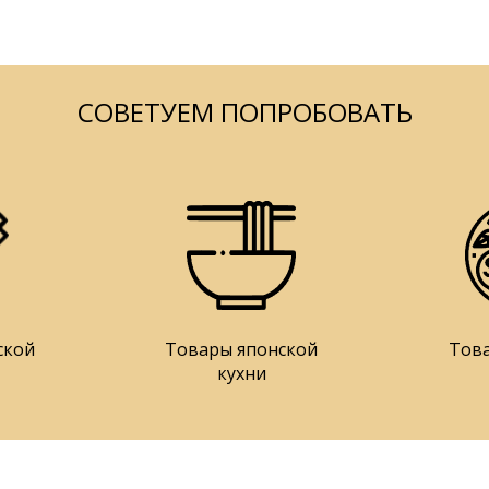
СОВЕТУЕМ ПОПРОБОВАТЬ
ской
Товары японской
Тов
кухни