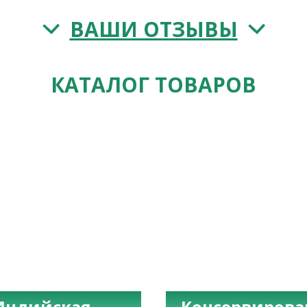
ВАШИ ОТЗЫВЫ
КАТАЛОГ ТОВАРОВ
Индийская
Консервиров