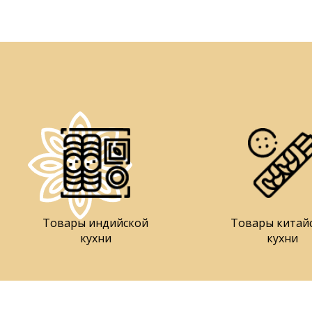
Товары индийской
Товары китай
кухни
кухни