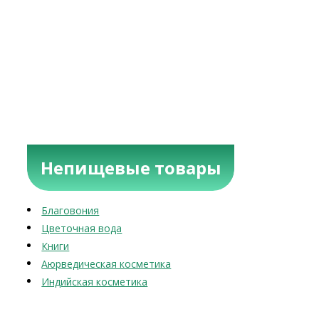
Непищевые товары
Благовония
Цветочная вода
Книги
Аюрведическая косметика
Индийская косметика