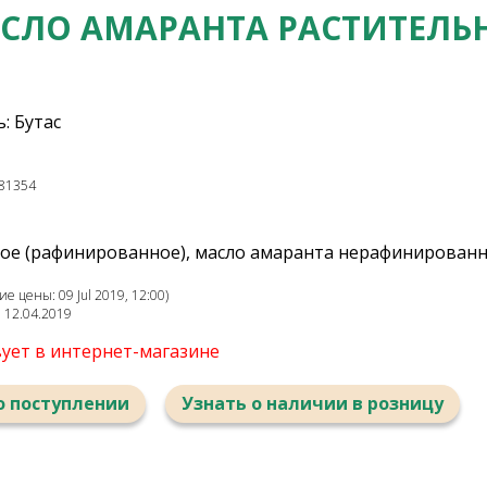
СЛО АМАРАНТА РАСТИТЕЛЬ
: Бутас
81354
ное (рафинированное), масло амаранта нерафинирован
 цены: 09 Jul 2019, 12:00)
: 12.04.2019
вует в интернет-магазине
о поступлении
Узнать о наличии в розницу