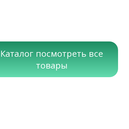
Каталог посмотреть все
товары