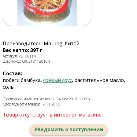
Производитель: Ma Ling, Китай
Вес нетто: 397 г
Артикул: VET00114
Штрихкод: 6902131120104
Состав:
побеги бамбука,
соевый соус
, растительное масло,
соль
(Последнее изменение цены: 24 Nov 2016, 12:00)
Срок годности товара: 14.11.2016
Товар отсутствует в интернет-магазине
Уведомить о поступлении