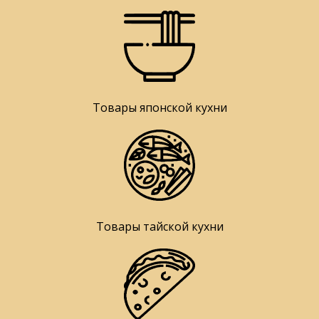
Товары японской кухни
Товары тайской кухни