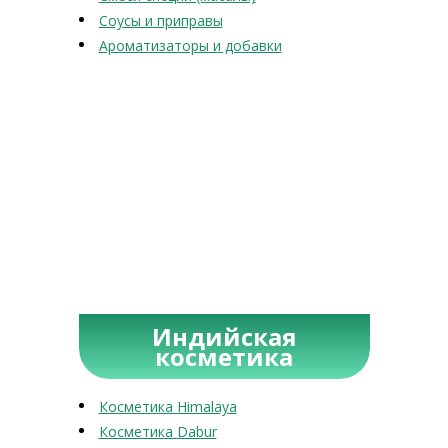
Соусы и приправы
Ароматизаторы и добавки
Индийская
косметика
Косметика Himalaya
Косметика Dabur