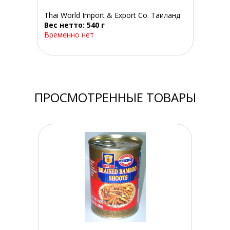
Thai World Import & Export Co. Таиланд
Вес нетто: 540 г
Временно нет
ПРОСМОТРЕННЫЕ ТОВАРЫ