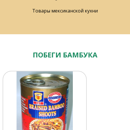
Товары мексиканской кухни
ПОБЕГИ БАМБУКА