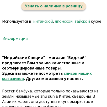
Узнать о наличии в розницу
Используется в
китайской
,
японской
,
тайской
кухне
Информация
"Индийские Специи" - магазин "Виджай"
предлагает Вам только качественные и
сертифицированные товары.
Здесь вы можете посмотреть
список наших
магазинов
. Других магазинов у нас нет.
Ростки бамбука, которые только показываются из
земли, называемые zhu sun в Китае, съедобны. В
Азии их жарят, они доступны в супермаркетах в
различных нарезанных формах.