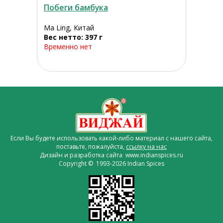
Побеги бамбука
Ma Ling, Китай
Вес нетто: 397 г
Временно нет
Если Вы будете использовать какой-либо материал с нашего сайта,
поставьте, пожалуйста,
ссылку на нас
Дизайн и разработка сайта www.indianspices.ru
Copyright © 1993-2026 Indian Spices