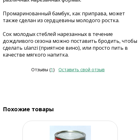
Промаринованный бамбук, как приправа, может
также сделан из сердцевины молодого ростка.
Сок молодых стеблей нарезанных в течение
дождливого сезона можно поставить бродить, чтобы
сделать ulanzi (приятное вино), или просто пить в
качестве мягкого напитка.
Отзывы (
1
)
Оставить свой отзыв
Похожие товары