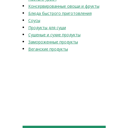
Консервированные овощи и фрукты
Блюда быстрого приготовления
Соусы
Продукты для суши
Сушеные и сухие продукты
Замороженные продукты
Веганские продукты