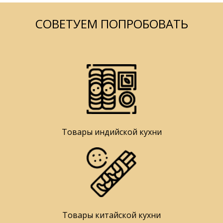
СОВЕТУЕМ ПОПРОБОВАТЬ
Товары индийской кухни
Товары китайской кухни