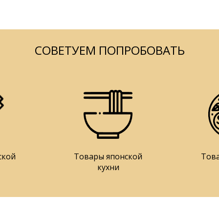
СОВЕТУЕМ ПОПРОБОВАТЬ
ской
Товары японской
Тов
кухни