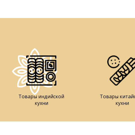
Товары индийской
Товары китай
кухни
кухни