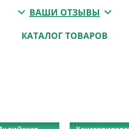
ВАШИ ОТЗЫВЫ
КАТАЛОГ ТОВАРОВ
Индийская
Консервиров