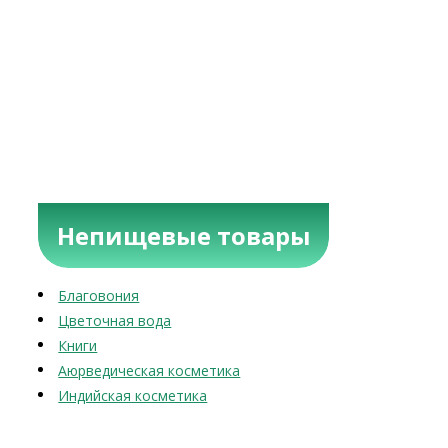
Непищевые товары
Благовония
Цветочная вода
Книги
Аюрведическая косметика
Индийская косметика