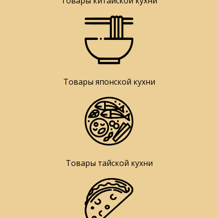
Товары китайской кухни
Товары японской кухни
Товары тайской кухни