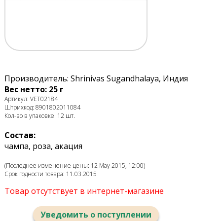
Производитель: Shrinivas Sugandhalaya, Индия
Вес нетто: 25 г
Артикул: VET02184
Штрихкод: 8901802011084
Кол-во в упаковке: 12 шт.
Состав:
чампа, роза, акация
(Последнее изменение цены: 12 May 2015, 12:00)
Срок годности товара: 11.03.2015
Товар отсутствует в интернет-магазине
Уведомить о поступлении