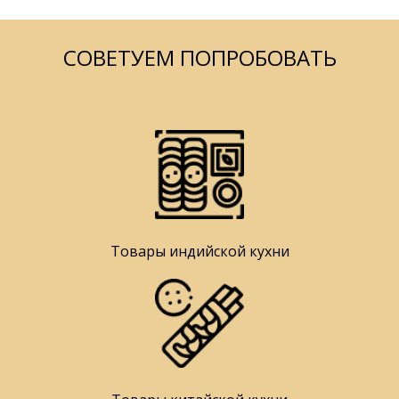
СОВЕТУЕМ ПОПРОБОВАТЬ
Товары индийской кухни