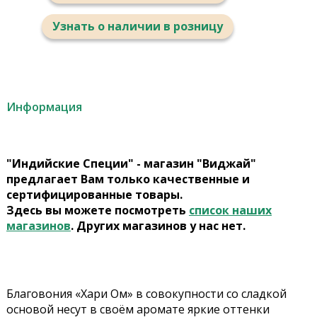
Узнать о наличии в розницу
Информация
"Индийские Специи" - магазин "Виджай"
предлагает Вам только качественные и
сертифицированные товары.
Здесь вы можете посмотреть
список наших
магазинов
. Других магазинов у нас нет.
Благовония «Хари Ом» в совокупности со сладкой
основой несут в своём аромате яркие оттенки