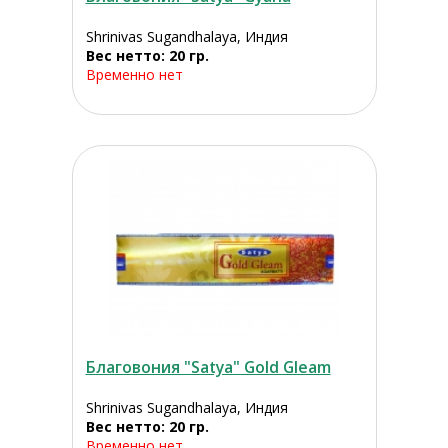
Shrinivas Sugandhalaya, Индия
Вес нетто: 20 гр.
Временно нет
Благовония "Satya" Gold Gleam
Shrinivas Sugandhalaya, Индия
Вес нетто: 20 гр.
Временно нет