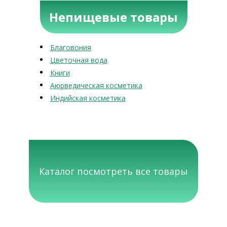
Непищевые товары
Благовония
Цветочная вода
Книги
Аюрведическая косметика
Индийская косметика
Каталог посмотреть все товары