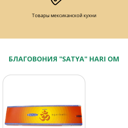
Товары мексиканской кухни
БЛАГОВОНИЯ "SATYA" HARI OM