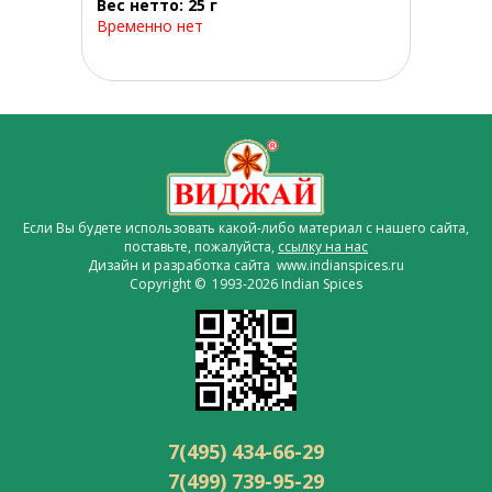
Вес нетто: 25 г
Временно нет
Если Вы будете использовать какой-либо материал с нашего сайта,
поставьте, пожалуйста,
ссылку на нас
Дизайн и разработка сайта www.indianspices.ru
Copyright © 1993-2026 Indian Spices
7(495) 434-66-29
7(499) 739-95-29