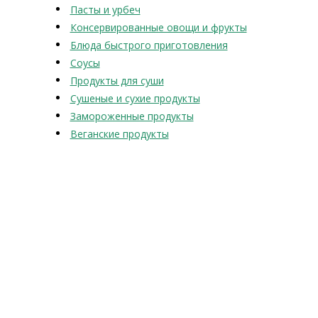
Пасты и урбеч
Консервированные овощи и фрукты
Блюда быстрого приготовления
Соусы
Продукты для суши
Сушеные и сухие продукты
Замороженные продукты
Веганские продукты