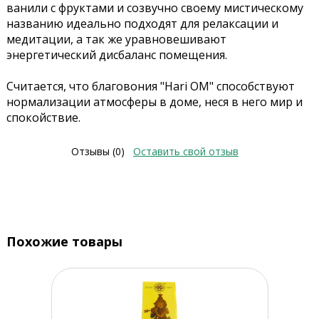
ванили с фруктами и созвучно своему мистическому
названию идеально подходят для релаксации и
медитации, а так же уравновешивают
энергетический дисбаланс помещения.
Считается, что благовония "Hari OM" способствуют
нормализации атмосферы в доме, неся в него мир и
спокойствие.
Отзывы (0)
Оставить свой отзыв
Похожие товары