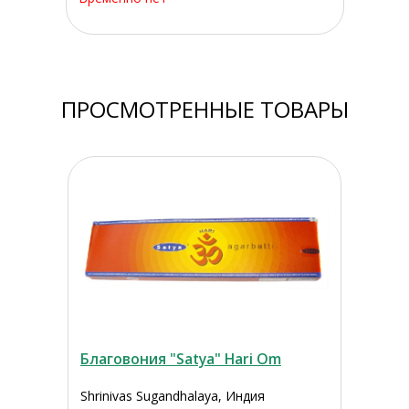
ПРОСМОТРЕННЫЕ ТОВАРЫ
Благовония "Satya" Hari Om
Shrinivas Sugandhalaya, Индия