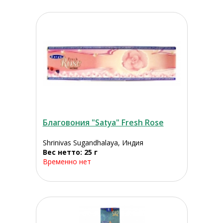
Благовония "Satya" Fresh Rose
Shrinivas Sugandhalaya, Индия
Вес нетто: 25 г
Временно нет