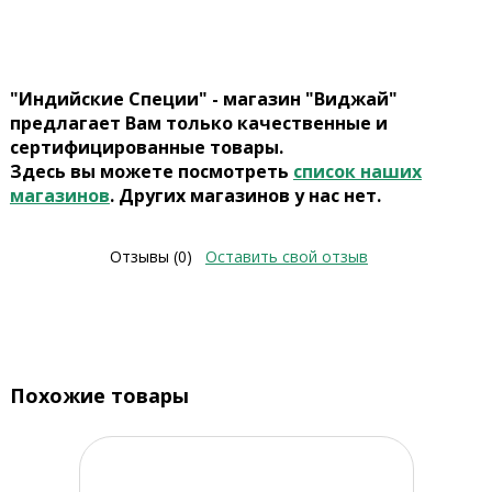
"Индийские Специи" - магазин "Виджай"
предлагает Вам только качественные и
сертифицированные товары.
Здесь вы можете посмотреть
список наших
магазинов
. Других магазинов у нас нет.
Отзывы (0)
Оставить свой отзыв
Похожие товары