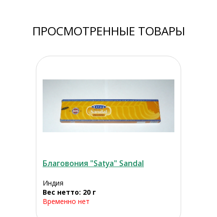
ПРОСМОТРЕННЫЕ ТОВАРЫ
Благовония "Satya" Sandal
Индия
Вес нетто: 20 г
Временно нет