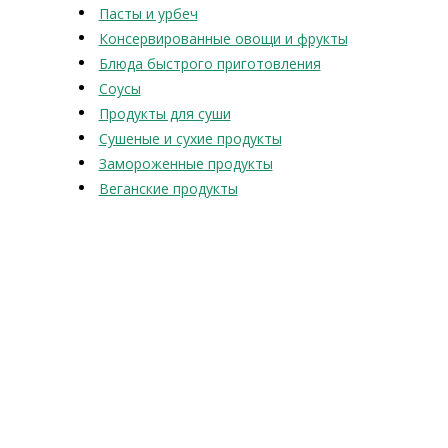
Пасты и урбеч
Консервированные овощи и фрукты
Блюда быстрого приготовления
Соусы
Продукты для суши
Сушеные и сухие продукты
Замороженные продукты
Веганские продукты