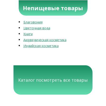
Непищевые товары
Благовония
Цветочная вода
Книги
Аюрведическая косметика
Индийская косметика
Каталог посмотреть все товары