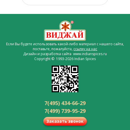
Если Вы будете использовать какой-либо материал с нашего сайта,
поставьте, пожалуйста,
ссылку на нас
Дизайн и разработка сайта www.indianspices.ru
Copyright © 1993-2026 Indian Spices
7(495) 434-66-29
7(499) 739-95-29
Заказать звонок