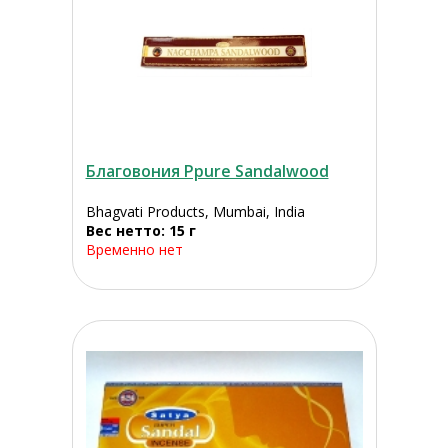
Благовония Ppure Sandalwood
Bhagvati Products, Mumbai, India
Вес нетто: 15 г
Временно нет