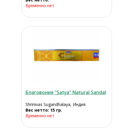
Временно нет
Благовония "Satya" Natural Sandal
Shrinivas Sugandhalaya, Индия
Вес нетто: 15 гр.
Временно нет