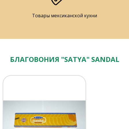
Товары мексиканской кухни
БЛАГОВОНИЯ "SATYA" SANDAL