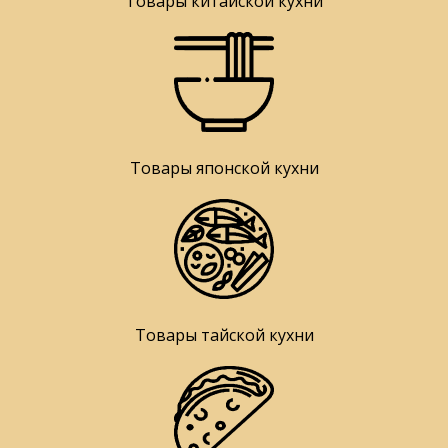
Товары китайской кухни
Товары японской кухни
Товары тайской кухни