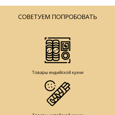
СОВЕТУЕМ ПОПРОБОВАТЬ
Товары индийской кухни