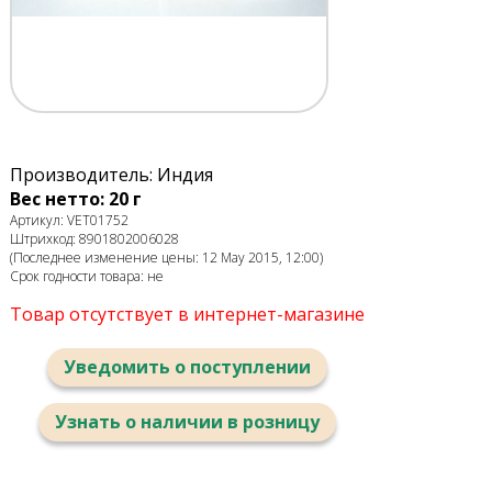
Производитель: Индия
Вес нетто: 20 г
Артикул: VET01752
Штрихкод: 8901802006028
(Последнее изменение цены: 12 May 2015, 12:00)
Срок годности товара: не
Товар отсутствует в интернет-магазине
Уведомить о поступлении
Узнать о наличии в розницу