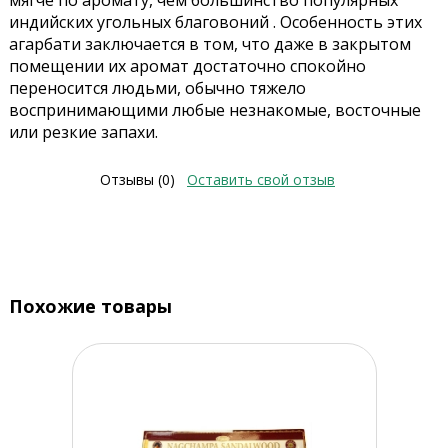
мягче по аромату, чем большинство популярных
индийских угольных благовоний . Особенность этих
агарбати заключается в том, что даже в закрытом
помещении их аромат достаточно спокойно
переносится людьми, обычно тяжело
воспринимающими любые незнакомые, восточные
или резкие запахи.
Отзывы (0)
Оставить свой отзыв
Похожие товары