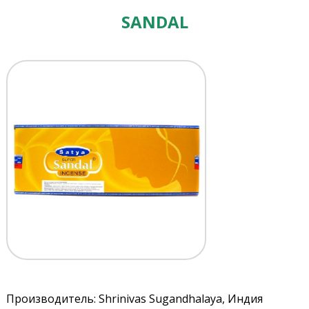
SANDAL
Производитель: Shrinivas Sugandhalaya, Индия