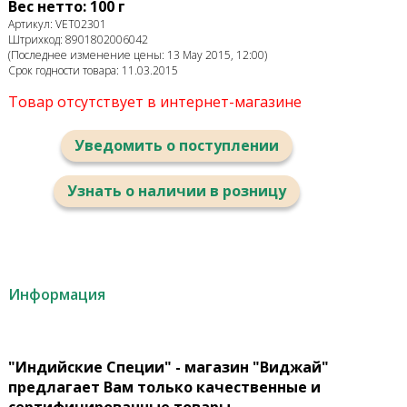
Вес нетто: 100 г
Артикул: VET02301
Штрихкод: 8901802006042
(Последнее изменение цены: 13 May 2015, 12:00)
Срок годности товара: 11.03.2015
Товар отсутствует в интернет-магазине
Уведомить о поступлении
Узнать о наличии в розницу
Информация
"Индийские Специи" - магазин "Виджай"
предлагает Вам только качественные и