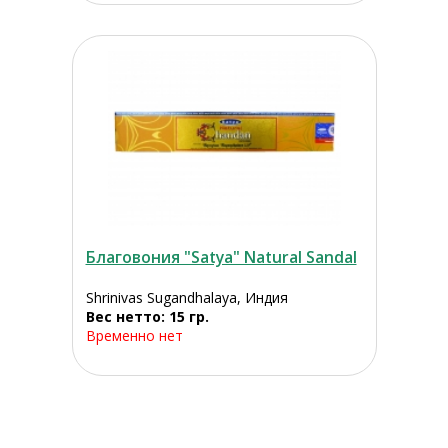
Благовония "Satya" Natural Sandal
Shrinivas Sugandhalaya, Индия
Вес нетто: 15 гр.
Временно нет