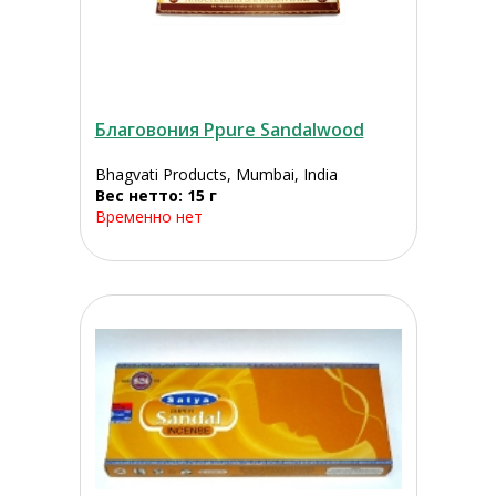
Благовония Ppure Sandalwood
Bhagvati Products, Mumbai, India
Вес нетто: 15 г
Временно нет