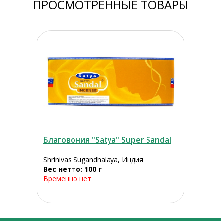
ПРОСМОТРЕННЫЕ ТОВАРЫ
Благовония "Satya" Super Sandal
Shrinivas Sugandhalaya, Индия
Вес нетто: 100 г
Временно нет