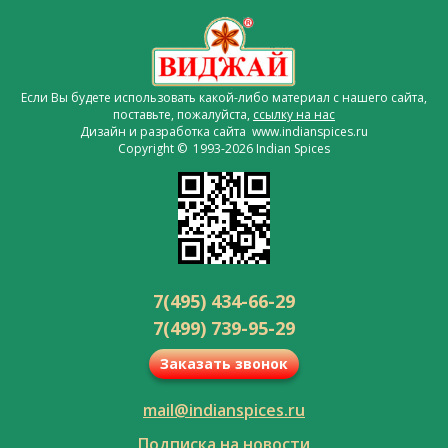
Если Вы будете использовать какой-либо материал с нашего сайта,
поставьте, пожалуйста,
ссылку на нас
Дизайн и разработка сайта www.indianspices.ru
Copyright © 1993-2026 Indian Spices
7(495) 434-66-29
7(499) 739-95-29
Заказать звонок
mail@indianspices.ru
Подписка на новости